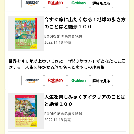
詳細を見る
今すぐ旅に出たくなる！地球の歩き方
のことばと絶景１００
BOOKS 旅の名言＆絶景
2022.11.18 発売
世界を４０年以上歩いてきた「地球の歩き方」があなたにお届
けする、人生を輝かせる旅の名言と癒やしの絶景集
詳細を見る
人生を楽しみ尽くすイタリアのことば
と絶景１００
BOOKS 旅の名言＆絶景
2022.11.18 発売