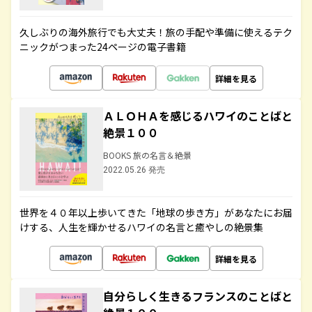
久しぶりの海外旅行でも大丈夫！旅の手配や準備に使えるテク
ニックがつまった24ページの電子書籍
詳細を見る
ＡＬＯＨＡを感じるハワイのことばと
絶景１００
BOOKS 旅の名言＆絶景
2022.05.26 発売
世界を４０年以上歩いてきた「地球の歩き方」があなたにお届
けする、人生を輝かせるハワイの名言と癒やしの絶景集
詳細を見る
自分らしく生きるフランスのことばと