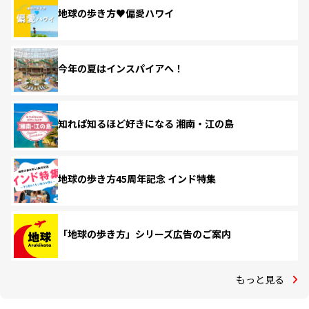
地球の歩き方♥偏愛ハワイ
今年の夏はインスパイアへ！
知れば知るほど好きになる 湘南・江の島
地球の歩き方45周年記念 インド特集
「地球の歩き方」シリーズ広告のご案内
もっと見る