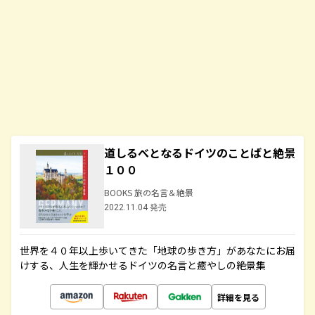
道しるべとなるドイツのことばと絶景
１００
BOOKS 旅の名言＆絶景
2022.11.04 発売
世界を４０年以上歩いてきた「地球の歩き方」があなたにお届
けする、人生を輝かせるドイツの名言と癒やしの絶景集
詳細を見る