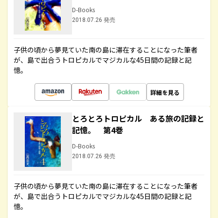
D-Books
2018.07.26 発売
子供の頃から夢見ていた南の島に滞在することになった筆者
が、島で出合うトロピカルでマジカルな45日間の記録と記
憶。
詳細を見る
とろとろトロピカル ある旅の記録と
記憶。 第4巻
D-Books
2018.07.26 発売
子供の頃から夢見ていた南の島に滞在することになった筆者
が、島で出合うトロピカルでマジカルな45日間の記録と記
憶。