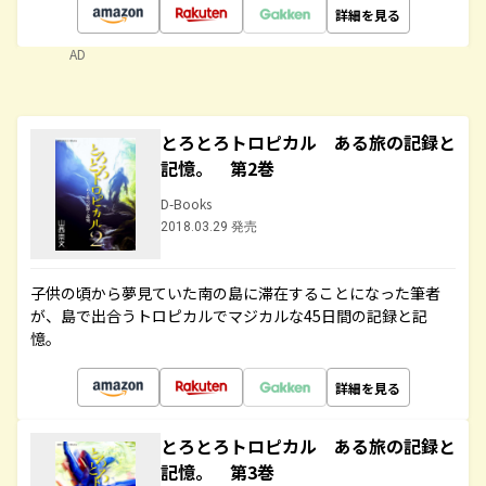
詳細を見る
AD
とろとろトロピカル ある旅の記録と
記憶。 第2巻
D-Books
2018.03.29 発売
子供の頃から夢見ていた南の島に滞在することになった筆者
が、島で出合うトロピカルでマジカルな45日間の記録と記
憶。
詳細を見る
とろとろトロピカル ある旅の記録と
記憶。 第3巻