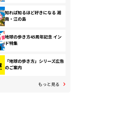
知れば知るほど好きになる 湘
南・江の島
地球の歩き方45周年記念 イン
ド特集
「地球の歩き方」シリーズ広告
のご案内
もっと見る