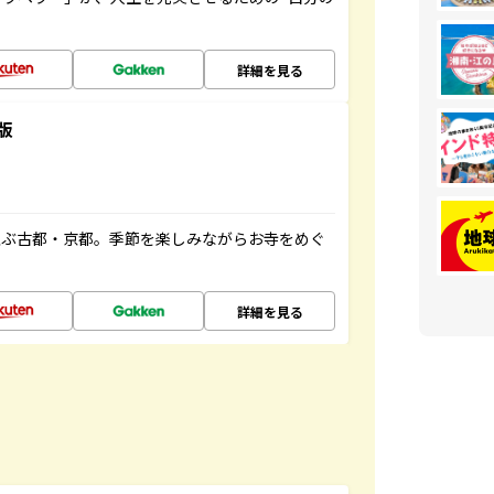
詳細を見る
版
並ぶ古都・京都。季節を楽しみながらお寺をめぐ
詳細を見る