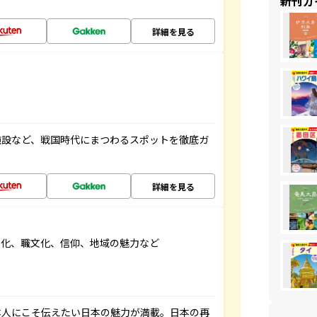
新刊ガ
詳細を見る
施設など、戦国時代にまつわるスポットを徹底ガ
詳細を見る
文化、職文化、信仰、地域の魅力など
本人にこそ伝えたい日本の魅力が満載。日本の再