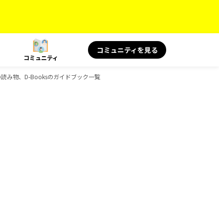
コミュニティを見る
コミュニティ
旅の読み物、D-Booksのガイドブック一覧