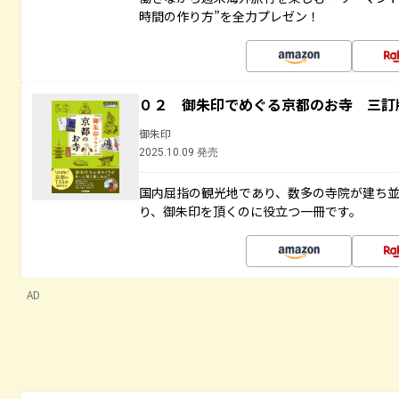
時間の作り方”を全力プレゼン！
０２ 御朱印でめぐる京都のお寺 三訂
御朱印
2025.10.09 発売
国内屈指の観光地であり、数多の寺院が建ち
り、御朱印を頂くのに役立つ一冊です。
AD