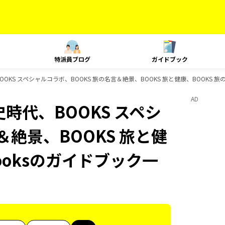
特派員ブログ
ガイドブック
BOOKS スペシャルコラボ、BOOKS 旅の名言＆絶景、BOOKS 旅と健康、BOOKS 
AD
史時代、BOOKS スペシ
＆絶景、BOOKS 旅と健
ooksのガイドブック一