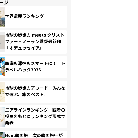
ージ
世界遺産ランキング
地球の歩き方 meets クリスト
ファー・ノーラン監督最新作
『オデュッセイア』
準備も滞在もスマートに！ ト
ラベルハック2026
地球の歩き方アワード みんな
で選ぶ、旅のベスト。
エアラインランキング 読者の
投票をもとにランキング形式で
発表
Next韓国旅 次の韓国旅行が