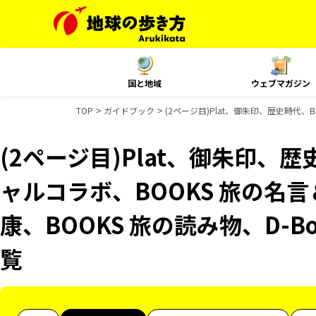
国と地域
ウェブマガジン
TOP
ガイドブック
(2ページ目)Plat、御朱印、歴史時代、
(2ページ目)Plat、御朱印、歴
ャルコラボ、BOOKS 旅の名言
康、BOOKS 旅の読み物、D-B
覧