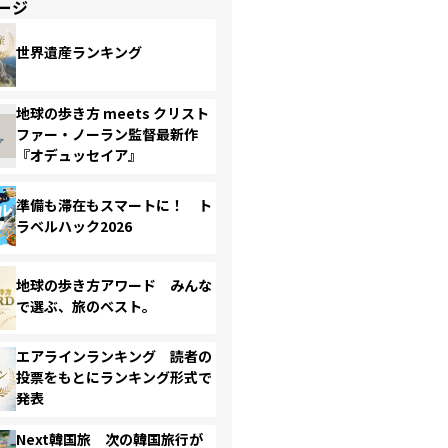
ージ
世界遺産ランキング
地球の歩き方 meets クリスト
ファー・ノーラン監督最新作
『オデュッセイア』
準備も滞在もスマートに！ ト
ラベルハック2026
地球の歩き方アワード みんな
で選ぶ、旅のベスト。
エアラインランキング 読者の
投票をもとにランキング形式で
発表
Next韓国旅 次の韓国旅行が