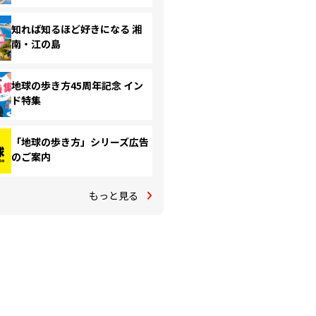
知れば知るほど好きになる 湘
南・江の島
地球の歩き方45周年記念 イン
ド特集
「地球の歩き方」シリーズ広告
のご案内
もっと見る