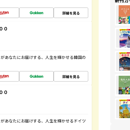
新刊ガ
詳細を見る
００
」があなたにお届けする、人生を輝かせる韓国の
詳細を見る
００
」があなたにお届けする、人生を輝かせるドイツ