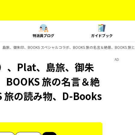
特派員ブログ
ガイドブック
、島旅、御朱印、BOOKS スペシャルコラボ、BOOKS 旅の名言＆絶景、BOOKS 旅と
AD
）、Plat、島旅、御朱
、BOOKS 旅の名言＆絶
 旅の読み物、D-Books