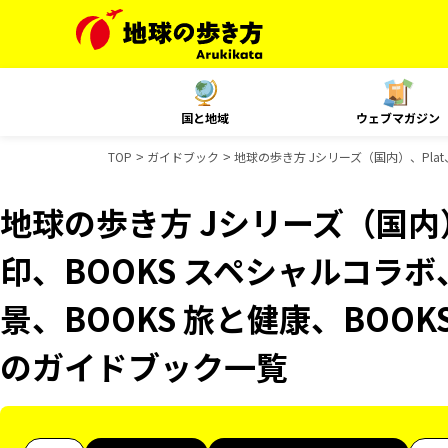
国と地域
ウェブマガジン
TOP
ガイドブック
地球の歩き方 Jシリーズ（国内）、Plat
地球の歩き方 Jシリーズ（国内
印、BOOKS スペシャルコラボ
景、BOOKS 旅と健康、BOOKS
のガイドブック一覧