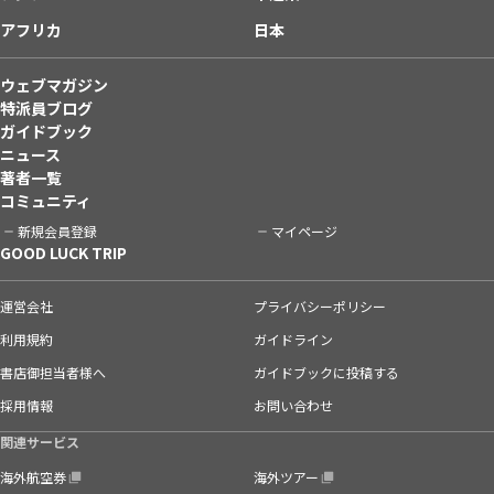
アフリカ
日本
ウェブマガジン
特派員ブログ
ガイドブック
ニュース
著者一覧
コミュニティ
新規会員登録
マイページ
GOOD LUCK TRIP
運営会社
プライバシーポリシー
利用規約
ガイドライン
書店御担当者様へ
ガイドブックに投稿する
採用情報
お問い合わせ
関連サービス
海外航空券
海外ツアー