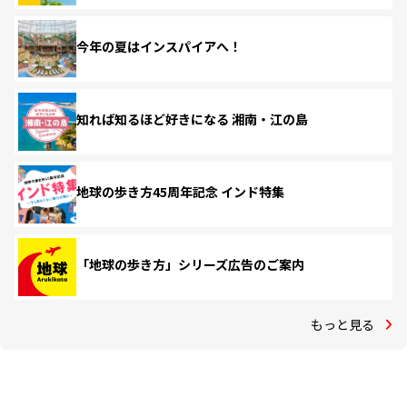
今年の夏はインスパイアへ！
知れば知るほど好きになる 湘南・江の島
地球の歩き方45周年記念 インド特集
「地球の歩き方」シリーズ広告のご案内
もっと見る