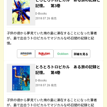
記憶。 第3巻
D-Books
2018.07.26 発売
子供の頃から夢見ていた南の島に滞在することになった筆者
が、島で出合うトロピカルでマジカルな45日間の記録と記
憶。
詳細を見る
とろとろトロピカル ある旅の記録と
記憶。 第4巻
D-Books
2018.07.26 発売
子供の頃から夢見ていた南の島に滞在することになった筆者
が、島で出合うトロピカルでマジカルな45日間の記録と記