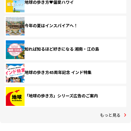
地球の歩き方♥偏愛ハワイ
今年の夏はインスパイアへ！
知れば知るほど好きになる 湘南・江の島
地球の歩き方45周年記念 インド特集
「地球の歩き方」シリーズ広告のご案内
もっと見る