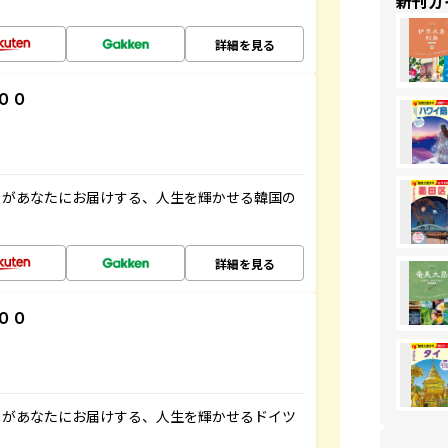
新刊ガ
詳細を見る
００
」があなたにお届けする、人生を輝かせる韓国の
詳細を見る
００
」があなたにお届けする、人生を輝かせるドイツ