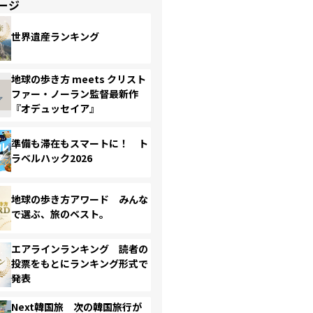
ージ
世界遺産ランキング
地球の歩き方 meets クリスト
ファー・ノーラン監督最新作
『オデュッセイア』
準備も滞在もスマートに！ ト
ラベルハック2026
地球の歩き方アワード みんな
で選ぶ、旅のベスト。
エアラインランキング 読者の
投票をもとにランキング形式で
発表
Next韓国旅 次の韓国旅行が