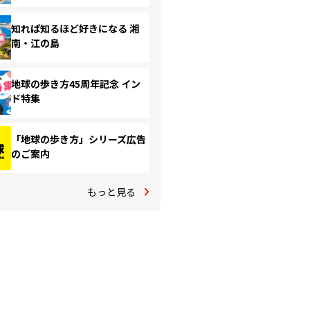
知れば知るほど好きになる 湘
南・江の島
地球の歩き方45周年記念 イン
ド特集
「地球の歩き方」シリーズ広告
のご案内
もっと見る