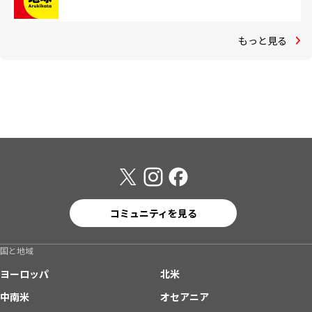
もっと見る
コミュニティを見る
国と地域
ヨーロッパ
北米
中南米
オセアニア