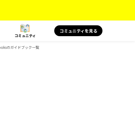
コミュニティを見る
コミュニティ
Booksのガイドブック一覧