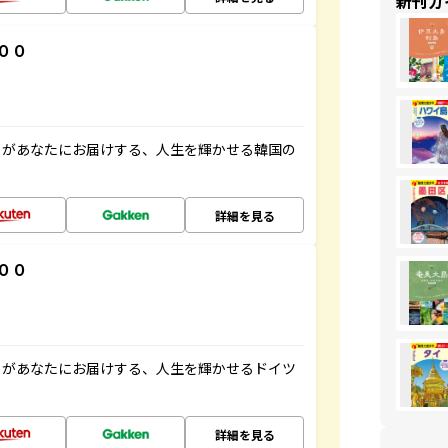
新刊ガ
００
」があなたにお届けする、人生を輝かせる韓国の
詳細を見る
００
」があなたにお届けする、人生を輝かせるドイツ
詳細を見る