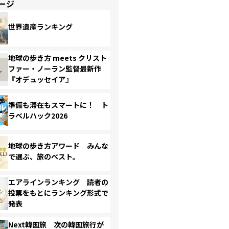
ージ
世界遺産ランキング
地球の歩き方 meets クリスト
ファー・ノーラン監督最新作
『オデュッセイア』
準備も滞在もスマートに！ ト
ラベルハック2026
地球の歩き方アワード みんな
で選ぶ、旅のベスト。
エアラインランキング 読者の
投票をもとにランキング形式で
発表
Next韓国旅 次の韓国旅行が