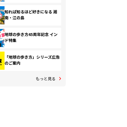
知れば知るほど好きになる 湘
南・江の島
地球の歩き方45周年記念 イン
ド特集
「地球の歩き方」シリーズ広告
のご案内
もっと見る