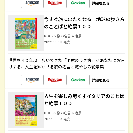
詳細を見る
今すぐ旅に出たくなる！地球の歩き方
のことばと絶景１００
BOOKS 旅の名言＆絶景
2022.11.18 発売
世界を４０年以上歩いてきた「地球の歩き方」があなたにお届
けする、人生を輝かせる旅の名言と癒やしの絶景集
詳細を見る
人生を楽しみ尽くすイタリアのことば
と絶景１００
BOOKS 旅の名言＆絶景
2022.11.18 発売