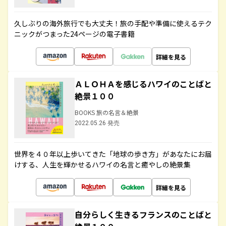
久しぶりの海外旅行でも大丈夫！旅の手配や準備に使えるテク
ニックがつまった24ページの電子書籍
詳細を見る
ＡＬＯＨＡを感じるハワイのことばと
絶景１００
BOOKS 旅の名言＆絶景
2022.05.26 発売
世界を４０年以上歩いてきた「地球の歩き方」があなたにお届
けする、人生を輝かせるハワイの名言と癒やしの絶景集
詳細を見る
自分らしく生きるフランスのことばと