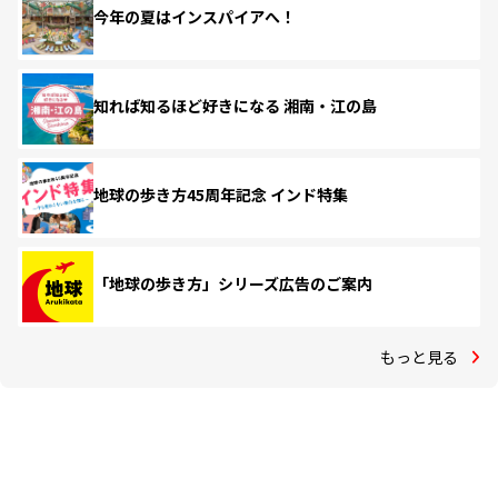
今年の夏はインスパイアへ！
知れば知るほど好きになる 湘南・江の島
地球の歩き方45周年記念 インド特集
「地球の歩き方」シリーズ広告のご案内
もっと見る