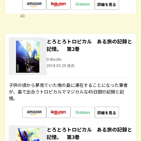
詳細を見る
AD
とろとろトロピカル ある旅の記録と
記憶。 第2巻
D-Books
2018.03.29 発売
子供の頃から夢見ていた南の島に滞在することになった筆者
が、島で出合うトロピカルでマジカルな45日間の記録と記
憶。
詳細を見る
とろとろトロピカル ある旅の記録と
記憶。 第3巻