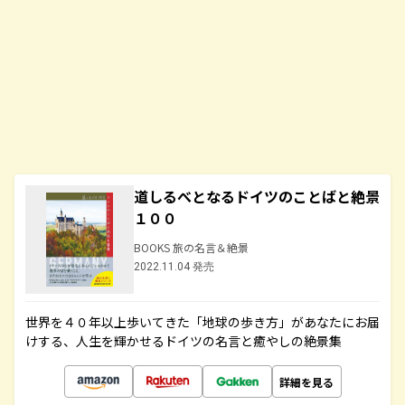
道しるべとなるドイツのことばと絶景
１００
BOOKS 旅の名言＆絶景
2022.11.04 発売
世界を４０年以上歩いてきた「地球の歩き方」があなたにお届
けする、人生を輝かせるドイツの名言と癒やしの絶景集
詳細を見る