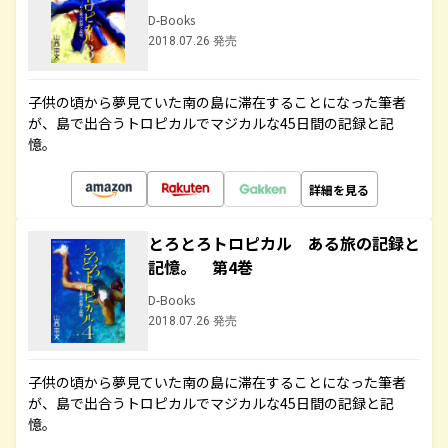
D-Books
2018.07.26 発売
子供の頃から夢見ていた南の島に滞在することになった筆者
が、島で出合うトロピカルでマジカルな45日間の記録と記
憶。
詳細を見る
とろとろトロピカル ある旅の記録と
記憶。 第4巻
D-Books
2018.07.26 発売
子供の頃から夢見ていた南の島に滞在することになった筆者
が、島で出合うトロピカルでマジカルな45日間の記録と記
憶。