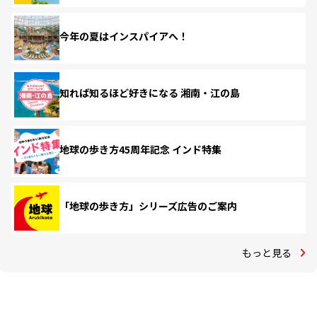
今年の夏はインスパイアへ！
知れば知るほど好きになる 湘南・江の島
地球の歩き方45周年記念 インド特集
「地球の歩き方」シリーズ広告のご案内
もっと見る