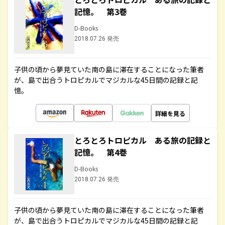
記憶。 第3巻
D-Books
2018.07.26 発売
子供の頃から夢見ていた南の島に滞在することになった筆者
が、島で出合うトロピカルでマジカルな45日間の記録と記
憶。
詳細を見る
とろとろトロピカル ある旅の記録と
記憶。 第4巻
D-Books
2018.07.26 発売
子供の頃から夢見ていた南の島に滞在することになった筆者
が、島で出合うトロピカルでマジカルな45日間の記録と記