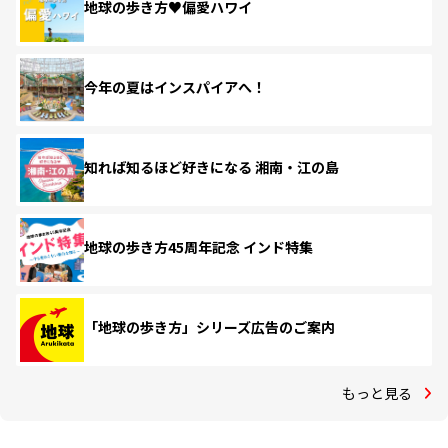
地球の歩き方♥偏愛ハワイ
今年の夏はインスパイアへ！
知れば知るほど好きになる 湘南・江の島
地球の歩き方45周年記念 インド特集
「地球の歩き方」シリーズ広告のご案内
もっと見る