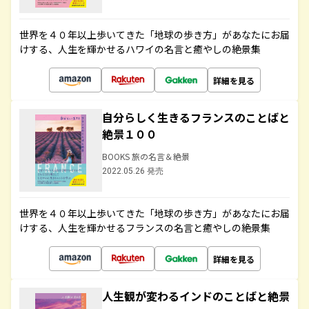
世界を４０年以上歩いてきた「地球の歩き方」があなたにお届
けする、人生を輝かせるハワイの名言と癒やしの絶景集
詳細を見る
自分らしく生きるフランスのことばと
絶景１００
BOOKS 旅の名言＆絶景
2022.05.26 発売
世界を４０年以上歩いてきた「地球の歩き方」があなたにお届
けする、人生を輝かせるフランスの名言と癒やしの絶景集
詳細を見る
人生観が変わるインドのことばと絶景