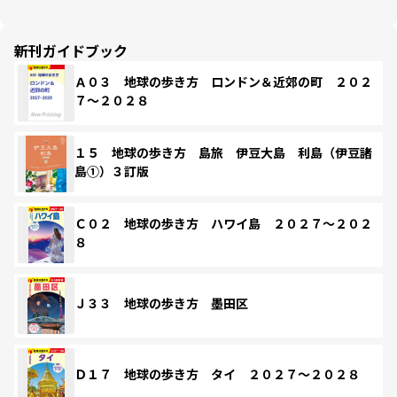
新刊ガイドブック
Ａ０３ 地球の歩き方 ロンドン＆近郊の町 ２０２
７～２０２８
１５ 地球の歩き方 島旅 伊豆大島 利島（伊豆諸
島①）３訂版
Ｃ０２ 地球の歩き方 ハワイ島 ２０２７～２０２
８
Ｊ３３ 地球の歩き方 墨田区
Ｄ１７ 地球の歩き方 タイ ２０２７～２０２８