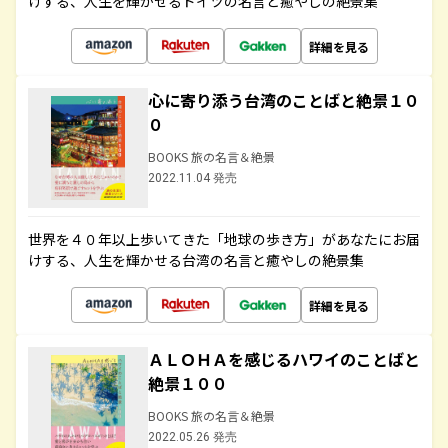
けする、人生を輝かせるドイツの名言と癒やしの絶景集
詳細を見る
心に寄り添う台湾のことばと絶景１０
０
BOOKS 旅の名言＆絶景
2022.11.04 発売
世界を４０年以上歩いてきた「地球の歩き方」があなたにお届
けする、人生を輝かせる台湾の名言と癒やしの絶景集
詳細を見る
ＡＬＯＨＡを感じるハワイのことばと
絶景１００
BOOKS 旅の名言＆絶景
2022.05.26 発売