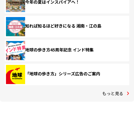
今年の夏はインスパイアへ！
知れば知るほど好きになる 湘南・江の島
地球の歩き方45周年記念 インド特集
「地球の歩き方」シリーズ広告のご案内
もっと見る