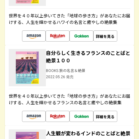
世界を４０年以上歩いてきた「地球の歩き方」があなたにお届
けする、人生を輝かせるハワイの名言と癒やしの絶景集
詳細を見る
自分らしく生きるフランスのことばと
絶景１００
BOOKS 旅の名言＆絶景
2022.05.26 発売
世界を４０年以上歩いてきた「地球の歩き方」があなたにお届
けする、人生を輝かせるフランスの名言と癒やしの絶景集
詳細を見る
人生観が変わるインドのことばと絶景