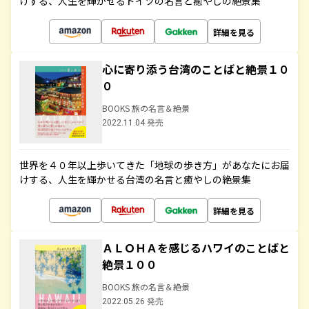
けする、人生を輝かせるドイツの名言と癒やしの絶景集
詳細を見る
心に寄り添う台湾のことばと絶景１０
０
BOOKS 旅の名言＆絶景
2022.11.04 発売
世界を４０年以上歩いてきた「地球の歩き方」があなたにお届
けする、人生を輝かせる台湾の名言と癒やしの絶景集
詳細を見る
ＡＬＯＨＡを感じるハワイのことばと
絶景１００
BOOKS 旅の名言＆絶景
2022.05.26 発売