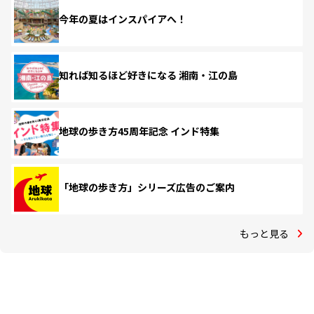
今年の夏はインスパイアへ！
知れば知るほど好きになる 湘南・江の島
地球の歩き方45周年記念 インド特集
「地球の歩き方」シリーズ広告のご案内
もっと見る