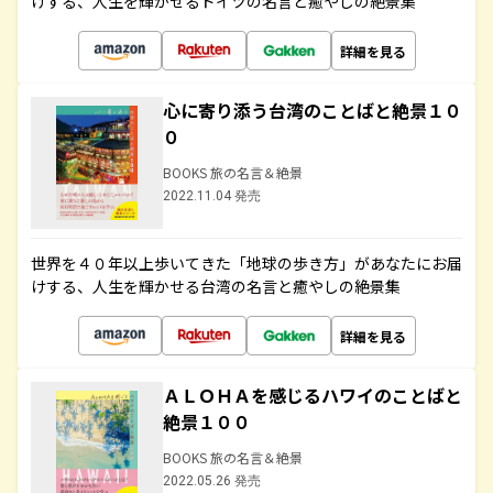
けする、人生を輝かせるドイツの名言と癒やしの絶景集
詳細を見る
心に寄り添う台湾のことばと絶景１０
０
BOOKS 旅の名言＆絶景
2022.11.04 発売
世界を４０年以上歩いてきた「地球の歩き方」があなたにお届
けする、人生を輝かせる台湾の名言と癒やしの絶景集
詳細を見る
ＡＬＯＨＡを感じるハワイのことばと
絶景１００
BOOKS 旅の名言＆絶景
2022.05.26 発売