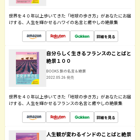
世界を４０年以上歩いてきた「地球の歩き方」があなたにお届
けする、人生を輝かせるハワイの名言と癒やしの絶景集
詳細を見る
自分らしく生きるフランスのことばと
絶景１００
BOOKS 旅の名言＆絶景
2022.05.26 発売
世界を４０年以上歩いてきた「地球の歩き方」があなたにお届
けする、人生を輝かせるフランスの名言と癒やしの絶景集
詳細を見る
人生観が変わるインドのことばと絶景