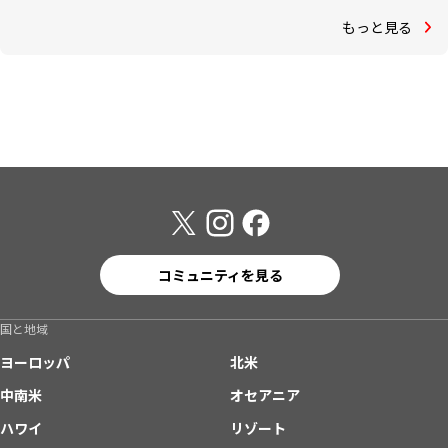
もっと見る
コミュニティを見る
国と地域
ヨーロッパ
北米
中南米
オセアニア
ハワイ
リゾート