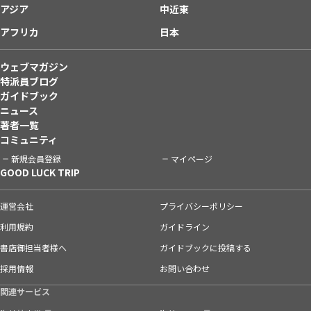
アジア
中近東
アフリカ
日本
ウェブマガジン
特派員ブログ
ガイドブック
ニュース
著者一覧
コミュニティ
新規会員登録
マイページ
GOOD LUCK TRIP
運営会社
プライバシーポリシー
利用規約
ガイドライン
書店御担当者様へ
ガイドブックに投稿する
採用情報
お問い合わせ
関連サービス