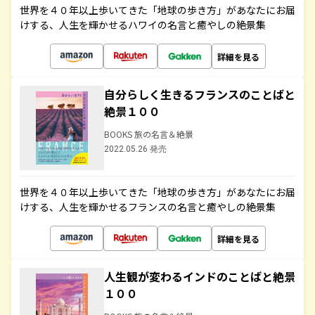
世界を４０年以上歩いてきた「地球の歩き方」があなたにお届
けする、人生を輝かせるハワイの名言と癒やしの絶景集
詳細を見る
自分らしく生きるフランスのことばと
絶景１００
BOOKS 旅の名言＆絶景
2022.05.26 発売
世界を４０年以上歩いてきた「地球の歩き方」があなたにお届
けする、人生を輝かせるフランスの名言と癒やしの絶景集
詳細を見る
人生観が変わるインドのことばと絶景
１００