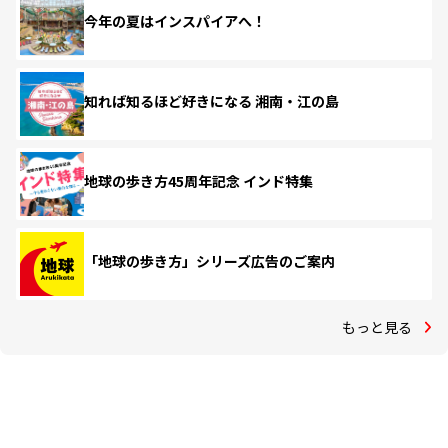
今年の夏はインスパイアへ！
知れば知るほど好きになる 湘南・江の島
地球の歩き方45周年記念 インド特集
「地球の歩き方」シリーズ広告のご案内
もっと見る