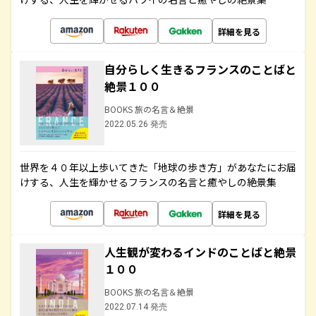
詳細を見る
自分らしく生きるフランスのことばと
絶景１００
BOOKS 旅の名言＆絶景
2022.05.26 発売
世界を４０年以上歩いてきた「地球の歩き方」があなたにお届
けする、人生を輝かせるフランスの名言と癒やしの絶景集
詳細を見る
人生観が変わるインドのことばと絶景
１００
BOOKS 旅の名言＆絶景
2022.07.14 発売