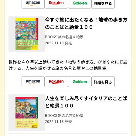
詳細を見る
今すぐ旅に出たくなる！地球の歩き方
のことばと絶景１００
BOOKS 旅の名言＆絶景
2022.11.18 発売
世界を４０年以上歩いてきた「地球の歩き方」があなたにお届
けする、人生を輝かせる旅の名言と癒やしの絶景集
詳細を見る
人生を楽しみ尽くすイタリアのことば
と絶景１００
BOOKS 旅の名言＆絶景
2022.11.18 発売