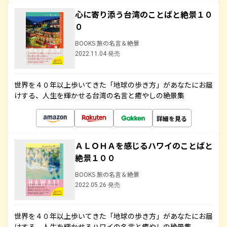
心に寄り添う台湾のことばと絶景１０
０
BOOKS 旅の名言＆絶景
2022.11.04 発売
世界を４０年以上歩いてきた「地球の歩き方」があなたにお届
けする、人生を輝かせる台湾の名言と癒やしの絶景集
詳細を見る
ＡＬＯＨＡを感じるハワイのことばと
絶景１００
BOOKS 旅の名言＆絶景
2022.05.26 発売
世界を４０年以上歩いてきた「地球の歩き方」があなたにお届
けする、人生を輝かせるハワイの名言と癒やしの絶景集