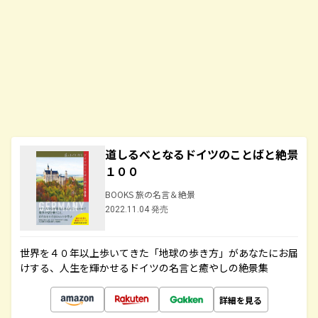
道しるべとなるドイツのことばと絶景
１００
BOOKS 旅の名言＆絶景
2022.11.04 発売
世界を４０年以上歩いてきた「地球の歩き方」があなたにお届
けする、人生を輝かせるドイツの名言と癒やしの絶景集
詳細を見る