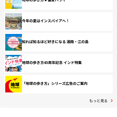
今年の夏はインスパイアへ！
知れば知るほど好きになる 湘南・江の島
地球の歩き方45周年記念 インド特集
「地球の歩き方」シリーズ広告のご案内
もっと見る