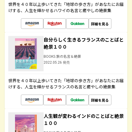
世界を４０年以上歩いてきた「地球の歩き方」があなたにお届
けする、人生を輝かせるハワイの名言と癒やしの絶景集
詳細を見る
自分らしく生きるフランスのことばと
絶景１００
BOOKS 旅の名言＆絶景
2022.05.26 発売
世界を４０年以上歩いてきた「地球の歩き方」があなたにお届
けする、人生を輝かせるフランスの名言と癒やしの絶景集
詳細を見る
人生観が変わるインドのことばと絶景
１００