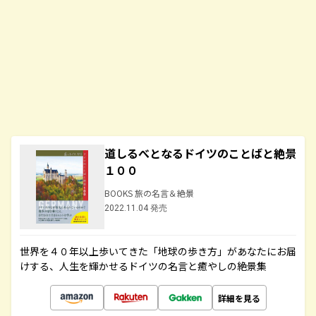
道しるべとなるドイツのことばと絶景
１００
BOOKS 旅の名言＆絶景
2022.11.04 発売
世界を４０年以上歩いてきた「地球の歩き方」があなたにお届
けする、人生を輝かせるドイツの名言と癒やしの絶景集
詳細を見る