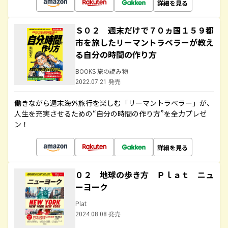
詳細を見る
Ｓ０２ 週末だけで７０ヵ国１５９都
市を旅したリーマントラベラーが教え
る自分の時間の作り方
BOOKS 旅の読み物
2022.07.21 発売
働きながら週末海外旅行を楽しむ「リーマントラベラー」が、
人生を充実させるための“自分の時間の作り方”を全力プレゼ
ン！
詳細を見る
０２ 地球の歩き方 Ｐｌａｔ ニュ
ーヨーク
Plat
2024.08.08 発売