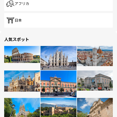
アフリカ
日本
人気スポット