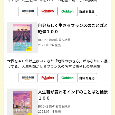
詳細を見る
自分らしく生きるフランスのことばと
絶景１００
BOOKS 旅の名言＆絶景
2022.05.26 発売
世界を４０年以上歩いてきた「地球の歩き方」があなたにお届
けする、人生を輝かせるフランスの名言と癒やしの絶景集
詳細を見る
人生観が変わるインドのことばと絶景
１００
BOOKS 旅の名言＆絶景
2022.07.14 発売