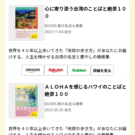
心に寄り添う台湾のことばと絶景１０
０
BOOKS 旅の名言＆絶景
2022.11.04 発売
世界を４０年以上歩いてきた「地球の歩き方」があなたにお届
けする、人生を輝かせる台湾の名言と癒やしの絶景集
詳細を見る
ＡＬＯＨＡを感じるハワイのことばと
絶景１００
BOOKS 旅の名言＆絶景
2022.05.26 発売
世界を４０年以上歩いてきた「地球の歩き方」があなたにお届
けする、人生を輝かせるハワイの名言と癒やしの絶景集