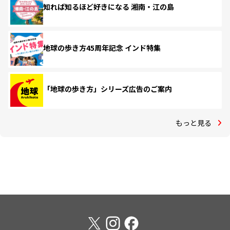
知れば知るほど好きになる 湘南・江の島
地球の歩き方45周年記念 インド特集
「地球の歩き方」シリーズ広告のご案内
もっと見る