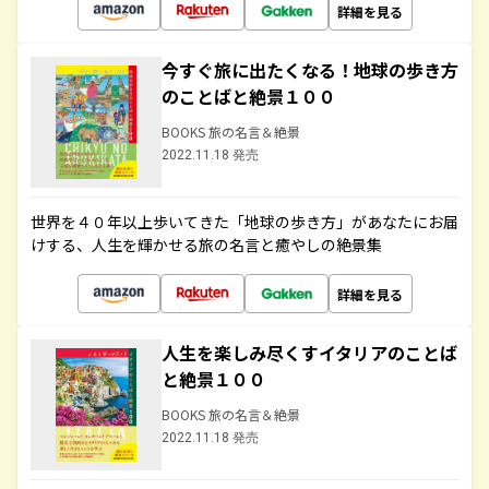
詳細を見る
今すぐ旅に出たくなる！地球の歩き方
のことばと絶景１００
BOOKS 旅の名言＆絶景
2022.11.18 発売
世界を４０年以上歩いてきた「地球の歩き方」があなたにお届
けする、人生を輝かせる旅の名言と癒やしの絶景集
詳細を見る
人生を楽しみ尽くすイタリアのことば
と絶景１００
BOOKS 旅の名言＆絶景
2022.11.18 発売