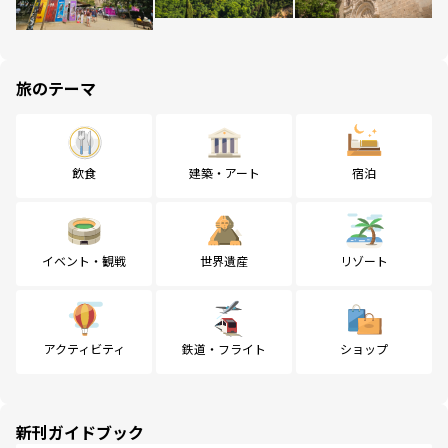
旅のテーマ
飲食
建築・アート
宿泊
イベント・観戦
世界遺産
リゾート
アクティビティ
鉄道・フライト
ショップ
新刊ガイドブック