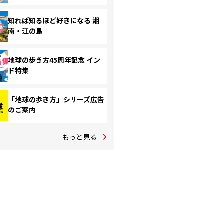
知れば知るほど好きになる 湘
南・江の島
地球の歩き方45周年記念 イン
ド特集
「地球の歩き方」シリーズ広告
のご案内
もっと見る