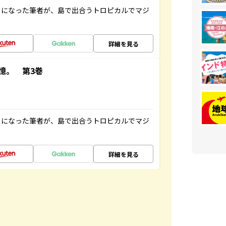
とになった筆者が、島で出合うトロピカルでマジ
詳細を見る
憶。 第3巻
とになった筆者が、島で出合うトロピカルでマジ
詳細を見る