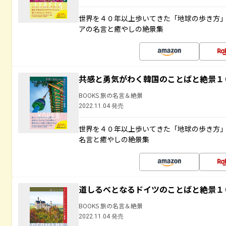
世界を４０年以上歩いてきた「地球の歩き方
アの名言と癒やしの絶景集
共感と勇気がわく韓国のことばと絶景１
BOOKS 旅の名言＆絶景
2022.11.04 発売
世界を４０年以上歩いてきた「地球の歩き方
名言と癒やしの絶景集
道しるべとなるドイツのことばと絶景１
BOOKS 旅の名言＆絶景
2022.11.04 発売