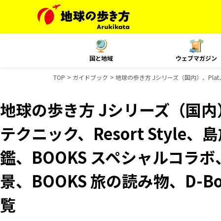
国と地域
ウェブマガジン
TOP
ガイドブック
地球の歩き方 Jシリーズ（国内）、Plat
地球の歩き方 Jシリーズ（国内）
テクニック、Resort Styl
鑑、BOOKS スペシャルコラボ
景、BOOKS 旅の読み物、D-B
覧