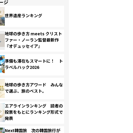
ージ
世界遺産ランキング
地球の歩き方 meets クリスト
ファー・ノーラン監督最新作
『オデュッセイア』
準備も滞在もスマートに！ ト
ラベルハック2026
地球の歩き方アワード みんな
で選ぶ、旅のベスト。
エアラインランキング 読者の
投票をもとにランキング形式で
発表
Next韓国旅 次の韓国旅行が