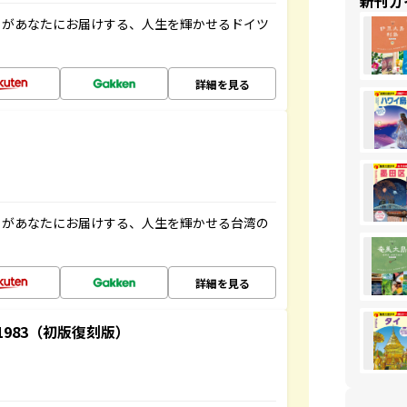
新刊ガ
」があなたにお届けする、人生を輝かせるドイツ
詳細を見る
」があなたにお届けする、人生を輝かせる台湾の
詳細を見る
-1983（初版復刻版）