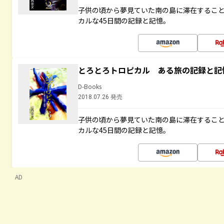
子供の頃から夢見ていた南の島に滞在するこ
カルな45日間の記録と記憶。
とろとろトロピカル ある旅の記録と記
D-Books
2018.07.26 発売
子供の頃から夢見ていた南の島に滞在するこ
カルな45日間の記録と記憶。
AD