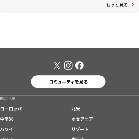
もっと見る
コミュニティを見る
国と地域
ヨーロッパ
北米
中南米
オセアニア
ハワイ
リゾート