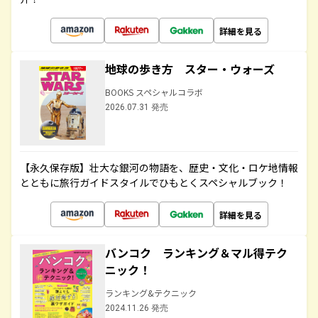
詳細を見る
地球の歩き方 スター・ウォーズ
BOOKS スペシャルコラボ
2026.07.31 発売
【永久保存版】壮大な銀河の物語を、歴史・文化・ロケ地情報
とともに旅行ガイドスタイルでひもとくスペシャルブック！
詳細を見る
バンコク ランキング＆マル得テク
ニック！
ランキング&テクニック
2024.11.26 発売