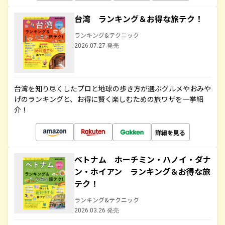
台湾 ランキング＆お得な旅テク！
ランキング&テクニック
2026.07.27 発売
台湾を知り尽くしたプロと地球の歩き方が選ぶグルメやおみや
げのランキングと、お得に賢く楽しむための旅ワザを一挙紹
介！
詳細を見る
ベトナム ホーチミン・ハノイ・ダナ
ン・ホイアン ランキング＆お得な旅
テク！
ランキング&テクニック
2026.03.26 発売