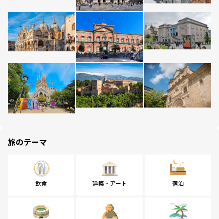
旅のテーマ
飲食
建築・アート
宿泊