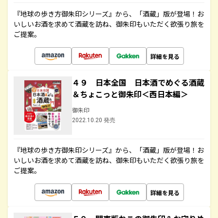
『地球の歩き方御朱印シリーズ』から、「酒蔵」版が登場！お
いしいお酒を求めて酒蔵を訪ね、御朱印もいただく欲張り旅を
ご提案。
詳細を見る
４９ 日本全国 日本酒でめぐる酒蔵
＆ちょこっと御朱印＜西日本編＞
御朱印
2022.10.20 発売
『地球の歩き方御朱印シリーズ』から、「酒蔵」版が登場！お
いしいお酒を求めて酒蔵を訪ね、御朱印もいただく欲張り旅を
ご提案。
詳細を見る