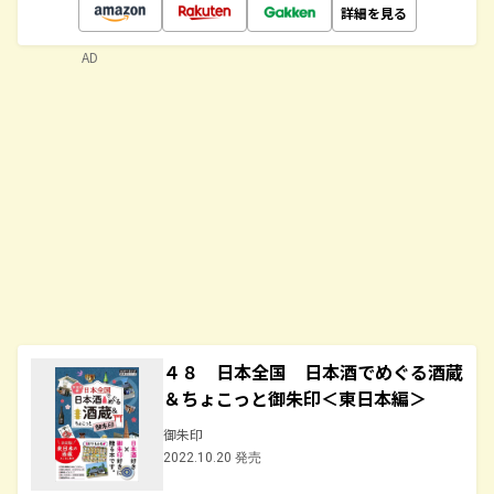
詳細を見る
AD
４８ 日本全国 日本酒でめぐる酒蔵
＆ちょこっと御朱印＜東日本編＞
御朱印
2022.10.20 発売