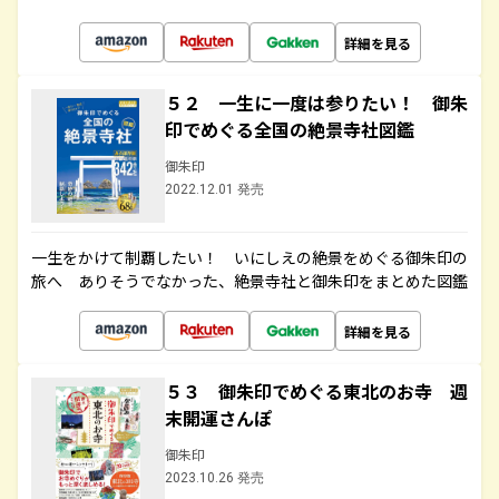
詳細を見る
５２ 一生に一度は参りたい！ 御朱
印でめぐる全国の絶景寺社図鑑
御朱印
2022.12.01 発売
一生をかけて制覇したい！ いにしえの絶景をめぐる御朱印の
旅へ ありそうでなかった、絶景寺社と御朱印をまとめた図鑑
詳細を見る
５３ 御朱印でめぐる東北のお寺 週
末開運さんぽ
御朱印
2023.10.26 発売