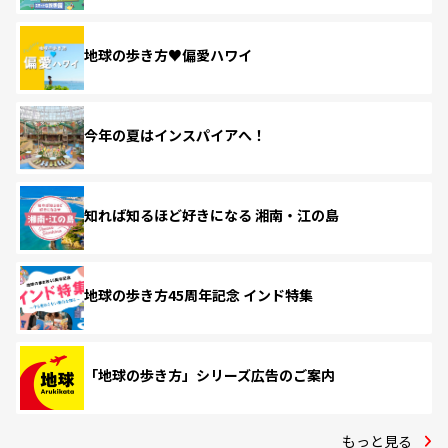
地球の歩き方♥偏愛ハワイ
今年の夏はインスパイアへ！
知れば知るほど好きになる 湘南・江の島
地球の歩き方45周年記念 インド特集
「地球の歩き方」シリーズ広告のご案内
もっと見る