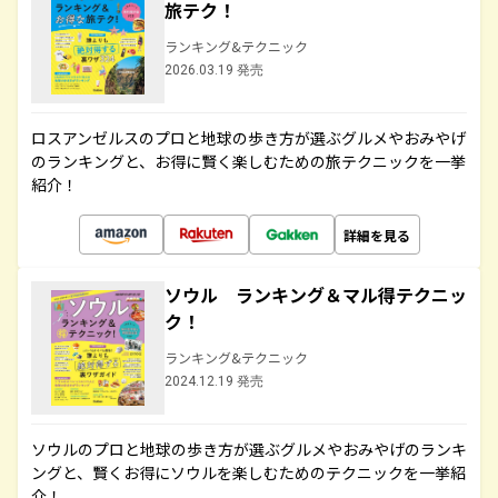
旅テク！
ランキング&テクニック
2026.03.19 発売
ロスアンゼルスのプロと地球の歩き方が選ぶグルメやおみやげ
のランキングと、お得に賢く楽しむための旅テクニックを一挙
紹介！
詳細を見る
ソウル ランキング＆マル得テクニッ
ク！
ランキング&テクニック
2024.12.19 発売
ソウルのプロと地球の歩き方が選ぶグルメやおみやげのランキ
ングと、賢くお得にソウルを楽しむためのテクニックを一挙紹
介！