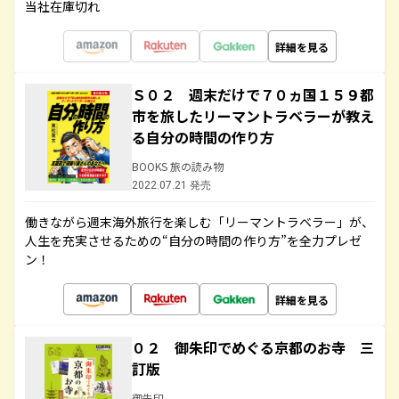
当社在庫切れ
詳細を見る
Ｓ０２ 週末だけで７０ヵ国１５９都
市を旅したリーマントラベラーが教え
る自分の時間の作り方
BOOKS 旅の読み物
2022.07.21 発売
働きながら週末海外旅行を楽しむ「リーマントラベラー」が、
人生を充実させるための“自分の時間の作り方”を全力プレゼ
ン！
詳細を見る
０２ 御朱印でめぐる京都のお寺 三
訂版
御朱印