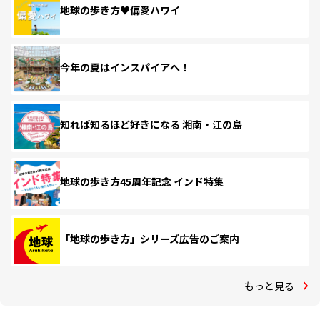
地球の歩き方♥偏愛ハワイ
今年の夏はインスパイアへ！
知れば知るほど好きになる 湘南・江の島
地球の歩き方45周年記念 インド特集
「地球の歩き方」シリーズ広告のご案内
もっと見る