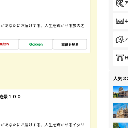
」があなたにお届けする、人生を輝かせる旅の名
詳細を見る
人気ス
絶景１００
」があなたにお届けする、人生を輝かせるイタリ