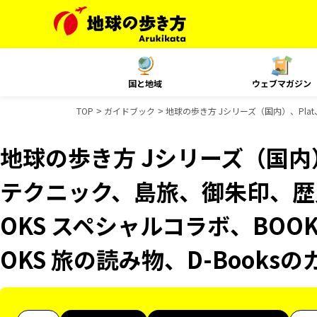
国と地域
ウェブマガジン
TOP
ガイドブック
地球の歩き方 Jシリーズ（国内）、Pla
地球の歩き方 Jシリーズ（国内）
テクニック、島旅、御朱印、歴
OKS スペシャルコラボ、BOO
OKS 旅の読み物、D-Books