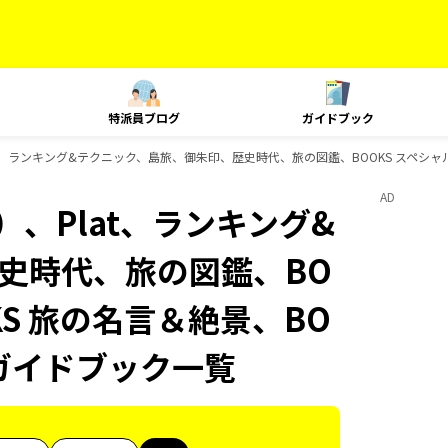
特派員ブログ
ガイドブック
t、ランキング&テクニック、島旅、御朱印、歴史時代、旅の図鑑、BOOKS スペシャルコ
AD
、Plat、ランキング&
史時代、旅の図鑑、BO
KS 旅の名言＆絶景、BO
のガイドブック一覧