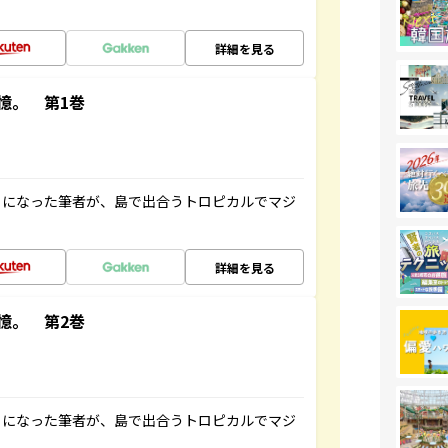
詳細を見る
憶。 第1巻
とになった筆者が、島で出合うトロピカルでマジ
詳細を見る
憶。 第2巻
とになった筆者が、島で出合うトロピカルでマジ