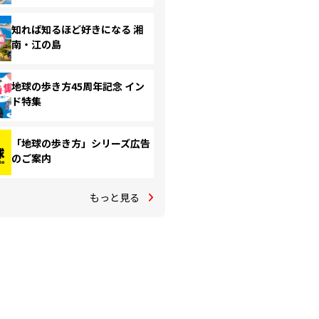
知れば知るほど好きになる 湘
南・江の島
地球の歩き方45周年記念 イン
ド特集
「地球の歩き方」シリーズ広告
のご案内
もっと見る