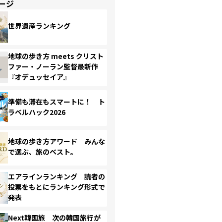
ージ
世界遺産ランキング
地球の歩き方 meets クリスト
ファー・ノーラン監督最新作
『オデュッセイア』
準備も滞在もスマートに！ ト
ラベルハック2026
地球の歩き方アワード みんな
で選ぶ、旅のベスト。
エアラインランキング 読者の
投票をもとにランキング形式で
発表
Next韓国旅 次の韓国旅行が