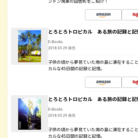
ンドン南東の田舎町をご紹介！
とろとろトロピカル ある旅の記録と記
D-Books
2018.03.29 発売
子供の頃から夢見ていた南の島に滞在するこ
カルな45日間の記録と記憶。
とろとろトロピカル ある旅の記録と記
D-Books
2018.03.29 発売
子供の頃から夢見ていた南の島に滞在するこ
カルな45日間の記録と記憶。