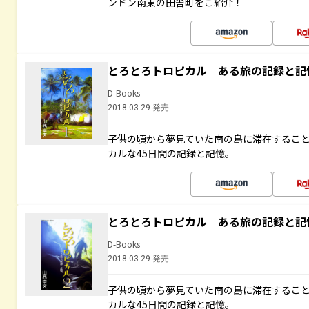
ンドン南東の田舎町をご紹介！
とろとろトロピカル ある旅の記録と記
D-Books
2018.03.29 発売
子供の頃から夢見ていた南の島に滞在するこ
カルな45日間の記録と記憶。
とろとろトロピカル ある旅の記録と記
D-Books
2018.03.29 発売
子供の頃から夢見ていた南の島に滞在するこ
カルな45日間の記録と記憶。