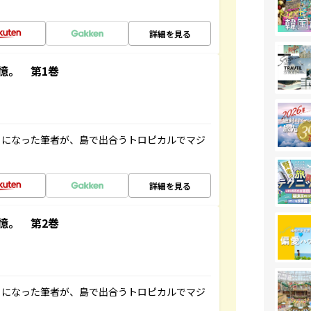
詳細を見る
憶。 第1巻
とになった筆者が、島で出合うトロピカルでマジ
詳細を見る
憶。 第2巻
とになった筆者が、島で出合うトロピカルでマジ