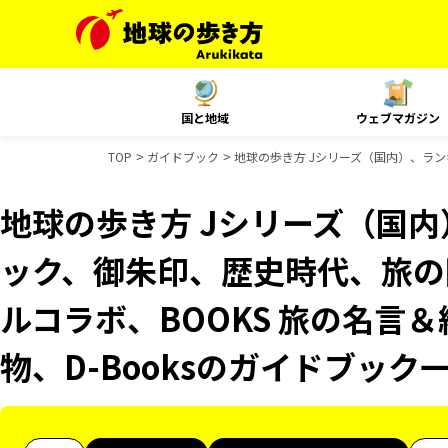
国と地域
ウェブマガジン
TOP
ガイドブック
地球の歩き方 Jシリーズ（国内）、ランキ
地球の歩き方 Jシリーズ（国
ック、御朱印、歴史時代、旅の図
ルコラボ、BOOKS 旅の名言＆
物、D-Booksのガイドブック