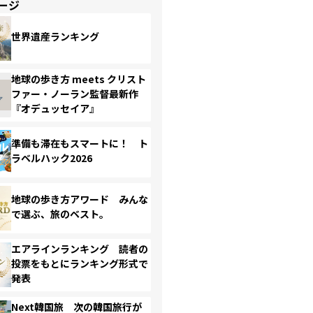
ージ
世界遺産ランキング
地球の歩き方 meets クリスト
ファー・ノーラン監督最新作
『オデュッセイア』
準備も滞在もスマートに！ ト
ラベルハック2026
地球の歩き方アワード みんな
で選ぶ、旅のベスト。
エアラインランキング 読者の
投票をもとにランキング形式で
発表
Next韓国旅 次の韓国旅行が