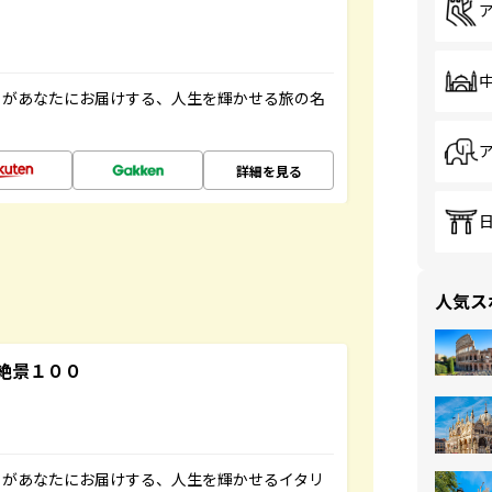
」があなたにお届けする、人生を輝かせる旅の名
詳細を見る
人気ス
絶景１００
」があなたにお届けする、人生を輝かせるイタリ