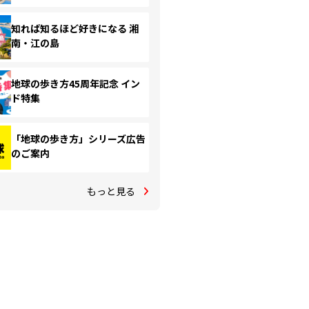
知れば知るほど好きになる 湘
南・江の島
地球の歩き方45周年記念 イン
ド特集
「地球の歩き方」シリーズ広告
のご案内
もっと見る