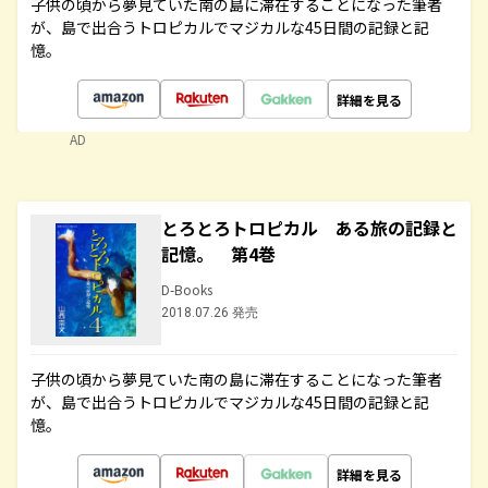
子供の頃から夢見ていた南の島に滞在することになった筆者
が、島で出合うトロピカルでマジカルな45日間の記録と記
憶。
詳細を見る
AD
とろとろトロピカル ある旅の記録と
記憶。 第4巻
D-Books
2018.07.26 発売
子供の頃から夢見ていた南の島に滞在することになった筆者
が、島で出合うトロピカルでマジカルな45日間の記録と記
憶。
詳細を見る