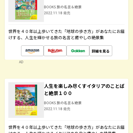
BOOKS 旅の名言＆絶景
2022.11.18 発売
世界を４０年以上歩いてきた「地球の歩き方」があなたにお届
けする、人生を輝かせる旅の名言と癒やしの絶景集
詳細を見る
AD
人生を楽しみ尽くすイタリアのことば
と絶景１００
BOOKS 旅の名言＆絶景
2022.11.18 発売
世界を４０年以上歩いてきた「地球の歩き方」があなたにお届