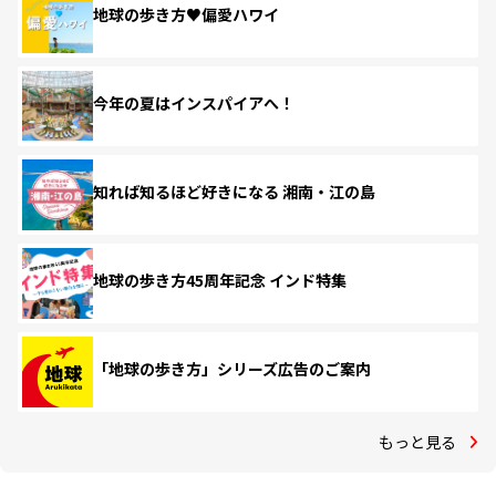
地球の歩き方♥偏愛ハワイ
今年の夏はインスパイアへ！
知れば知るほど好きになる 湘南・江の島
地球の歩き方45周年記念 インド特集
「地球の歩き方」シリーズ広告のご案内
もっと見る