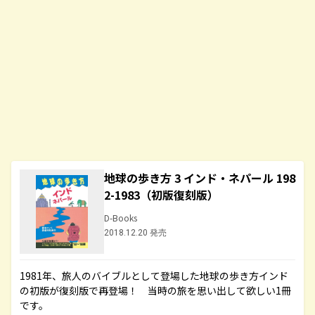
地球の歩き方 3 インド・ネパール 198
2-1983（初版復刻版）
D-Books
2018.12.20 発売
1981年、旅人のバイブルとして登場した地球の歩き方インド
の初版が復刻版で再登場！ 当時の旅を思い出して欲しい1冊
です。