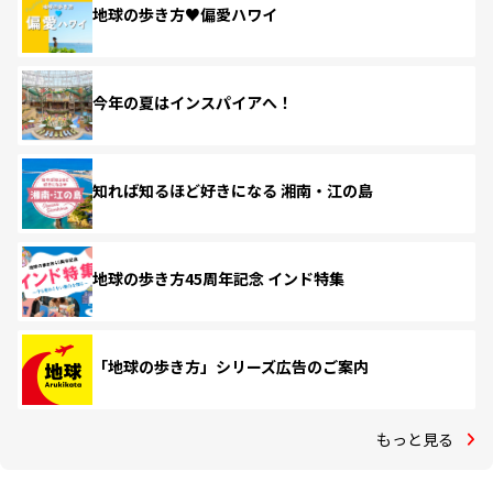
地球の歩き方♥偏愛ハワイ
今年の夏はインスパイアへ！
知れば知るほど好きになる 湘南・江の島
地球の歩き方45周年記念 インド特集
「地球の歩き方」シリーズ広告のご案内
もっと見る