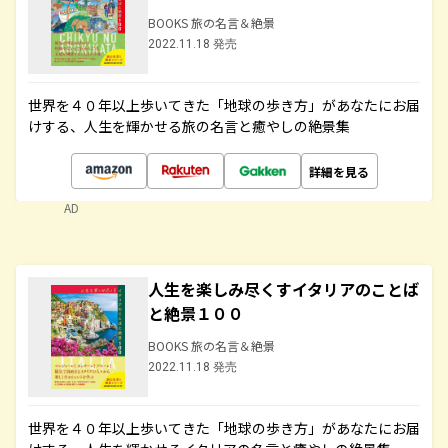
BOOKS 旅の名言＆絶景
2022.11.18 発売
世界を４０年以上歩いてきた「地球の歩き方」があなたにお届
けする、人生を輝かせる旅の名言と癒やしの絶景集
詳細を見る
AD
人生を楽しみ尽くすイタリアのことば
と絶景１００
BOOKS 旅の名言＆絶景
2022.11.18 発売
世界を４０年以上歩いてきた「地球の歩き方」があなたにお届