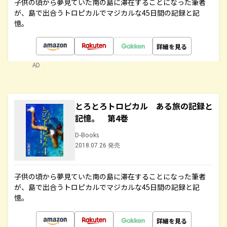
子供の頃から夢見ていた南の島に滞在することになった筆者
が、島で出合うトロピカルでマジカルな45日間の記録と記
憶。
詳細を見る
AD
とろとろトロピカル ある旅の記録と
記憶。 第4巻
D-Books
2018.07.26 発売
子供の頃から夢見ていた南の島に滞在することになった筆者
が、島で出合うトロピカルでマジカルな45日間の記録と記
憶。
詳細を見る