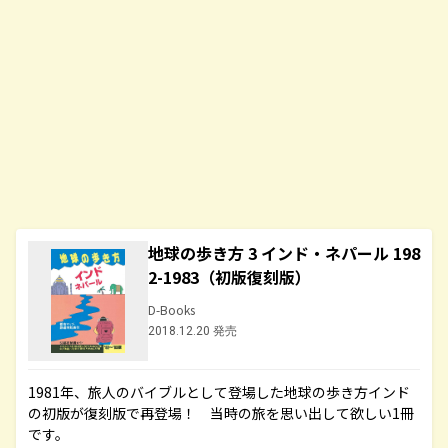
地球の歩き方 3 インド・ネパール 198
2-1983（初版復刻版）
D-Books
2018.12.20 発売
1981年、旅人のバイブルとして登場した地球の歩き方インド
の初版が復刻版で再登場！ 当時の旅を思い出して欲しい1冊
です。