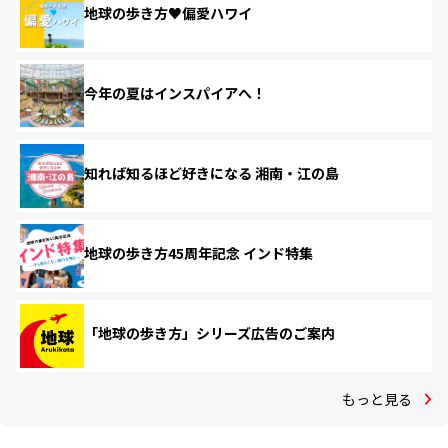
地球の歩き方♥偏愛ハワイ
今年の夏はインスパイアへ！
知れば知るほど好きになる 湘南・江の島
地球の歩き方45周年記念 インド特集
「地球の歩き方」シリーズ広告のご案内
もっと見る