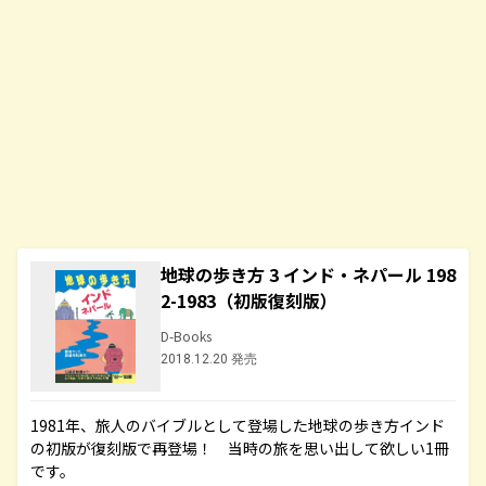
地球の歩き方 3 インド・ネパール 198
2-1983（初版復刻版）
D-Books
2018.12.20 発売
1981年、旅人のバイブルとして登場した地球の歩き方インド
の初版が復刻版で再登場！ 当時の旅を思い出して欲しい1冊
です。