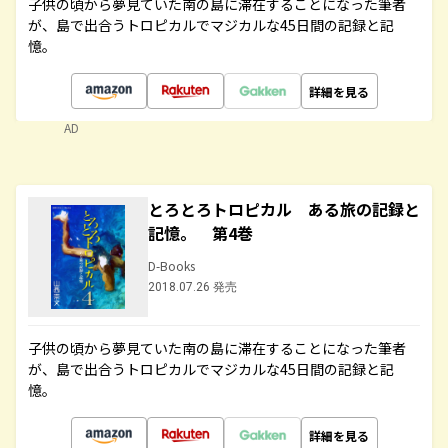
子供の頃から夢見ていた南の島に滞在することになった筆者
が、島で出合うトロピカルでマジカルな45日間の記録と記
憶。
詳細を見る
AD
とろとろトロピカル ある旅の記録と
記憶。 第4巻
D-Books
2018.07.26 発売
子供の頃から夢見ていた南の島に滞在することになった筆者
が、島で出合うトロピカルでマジカルな45日間の記録と記
憶。
詳細を見る