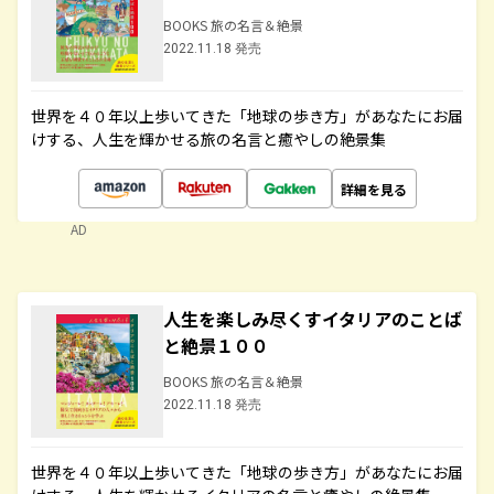
BOOKS 旅の名言＆絶景
2022.11.18 発売
世界を４０年以上歩いてきた「地球の歩き方」があなたにお届
けする、人生を輝かせる旅の名言と癒やしの絶景集
詳細を見る
AD
人生を楽しみ尽くすイタリアのことば
と絶景１００
BOOKS 旅の名言＆絶景
2022.11.18 発売
世界を４０年以上歩いてきた「地球の歩き方」があなたにお届