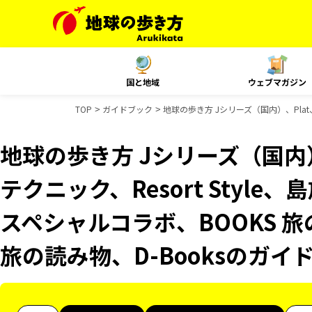
国と地域
ウェブマガジン
TOP
ガイドブック
地球の歩き方 Jシリーズ（国内）、Plat
地球の歩き方 Jシリーズ（国内）
テクニック、Resort Style
スペシャルコラボ、BOOKS 旅
旅の読み物、D-Booksのガイ