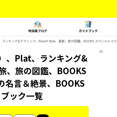
特派員ブログ
ガイドブック
、ランキング&テクニック、Resort Style、島旅、旅の図鑑、BOOKS スペシャルコ
AD
、Plat、ランキング&
、島旅、旅の図鑑、BOOKS
の名言＆絶景、BOOKS
ドブック一覧