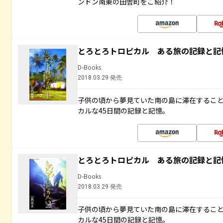
ンドン南東の田舎町をご紹介！
とろとろトロピカル ある旅の記録と記
D-Books
2018.03.29 発売
子供の頃から夢見ていた南の島に滞在するこ
カルな45日間の記録と記憶。
とろとろトロピカル ある旅の記録と記
D-Books
2018.03.29 発売
子供の頃から夢見ていた南の島に滞在するこ
カルな45日間の記録と記憶。