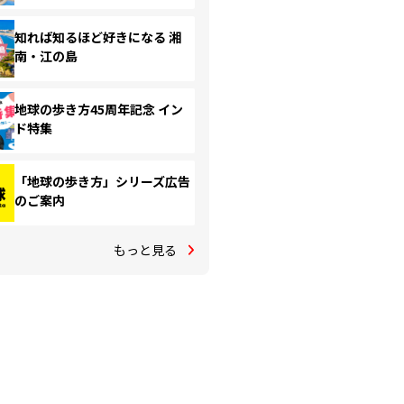
知れば知るほど好きになる 湘
南・江の島
地球の歩き方45周年記念 イン
ド特集
「地球の歩き方」シリーズ広告
のご案内
もっと見る