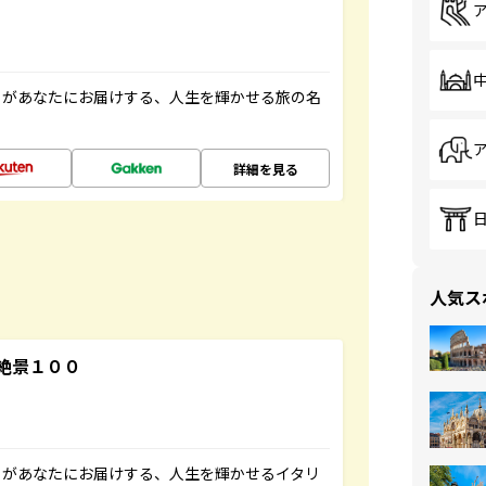
」があなたにお届けする、人生を輝かせる旅の名
詳細を見る
人気ス
絶景１００
」があなたにお届けする、人生を輝かせるイタリ