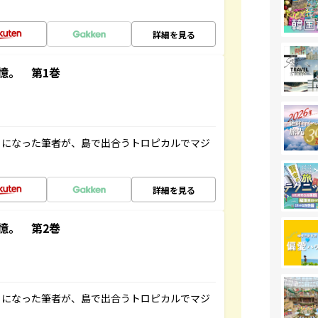
詳細を見る
憶。 第1巻
とになった筆者が、島で出合うトロピカルでマジ
詳細を見る
憶。 第2巻
とになった筆者が、島で出合うトロピカルでマジ