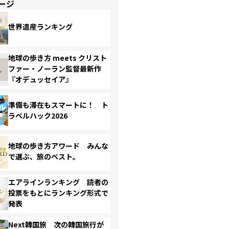
ージ
世界遺産ランキング
地球の歩き方 meets クリスト
ファー・ノーラン監督最新作
『オデュッセイア』
準備も滞在もスマートに！ ト
ラベルハック2026
地球の歩き方アワード みんな
で選ぶ、旅のベスト。
エアラインランキング 読者の
投票をもとにランキング形式で
発表
Next韓国旅 次の韓国旅行が