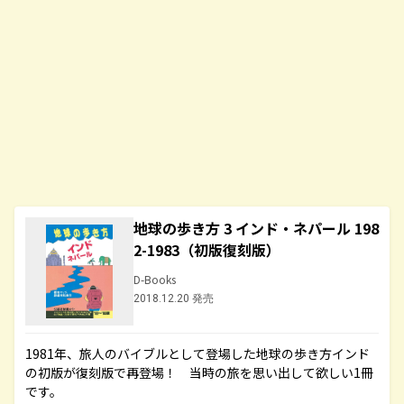
地球の歩き方 3 インド・ネパール 198
2-1983（初版復刻版）
D-Books
2018.12.20 発売
1981年、旅人のバイブルとして登場した地球の歩き方インド
の初版が復刻版で再登場！ 当時の旅を思い出して欲しい1冊
です。