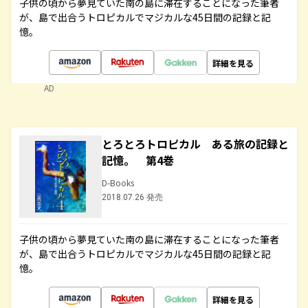
子供の頃から夢見ていた南の島に滞在することになった筆者
が、島で出合うトロピカルでマジカルな45日間の記録と記
憶。
詳細を見る
AD
とろとろトロピカル ある旅の記録と
記憶。 第4巻
D-Books
2018.07.26 発売
子供の頃から夢見ていた南の島に滞在することになった筆者
が、島で出合うトロピカルでマジカルな45日間の記録と記
憶。
詳細を見る