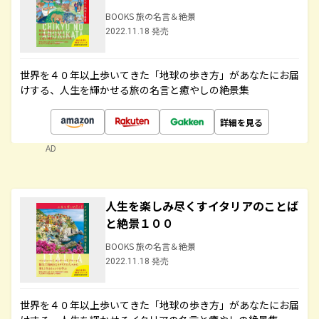
BOOKS 旅の名言＆絶景
2022.11.18 発売
世界を４０年以上歩いてきた「地球の歩き方」があなたにお届
けする、人生を輝かせる旅の名言と癒やしの絶景集
詳細を見る
AD
人生を楽しみ尽くすイタリアのことば
と絶景１００
BOOKS 旅の名言＆絶景
2022.11.18 発売
世界を４０年以上歩いてきた「地球の歩き方」があなたにお届