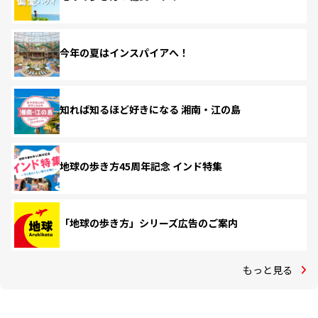
今年の夏はインスパイアへ！
知れば知るほど好きになる 湘南・江の島
地球の歩き方45周年記念 インド特集
「地球の歩き方」シリーズ広告のご案内
もっと見る