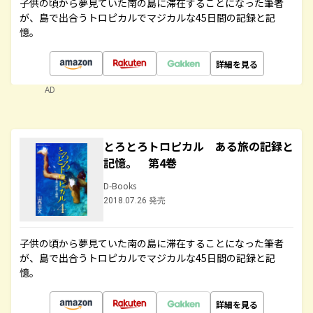
子供の頃から夢見ていた南の島に滞在することになった筆者
が、島で出合うトロピカルでマジカルな45日間の記録と記
憶。
詳細を見る
AD
とろとろトロピカル ある旅の記録と
記憶。 第4巻
D-Books
2018.07.26 発売
子供の頃から夢見ていた南の島に滞在することになった筆者
が、島で出合うトロピカルでマジカルな45日間の記録と記
憶。
詳細を見る