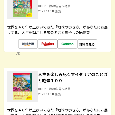
BOOKS 旅の名言＆絶景
2022.11.18 発売
世界を４０年以上歩いてきた「地球の歩き方」があなたにお届
けする、人生を輝かせる旅の名言と癒やしの絶景集
詳細を見る
AD
人生を楽しみ尽くすイタリアのことば
と絶景１００
BOOKS 旅の名言＆絶景
2022.11.18 発売
世界を４０年以上歩いてきた「地球の歩き方」があなたにお届