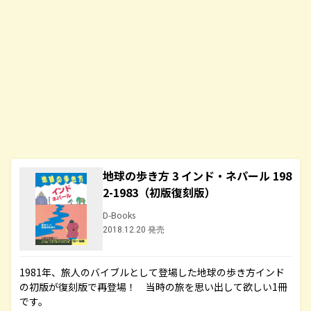
地球の歩き方 3 インド・ネパール 198
2-1983（初版復刻版）
D-Books
2018.12.20 発売
1981年、旅人のバイブルとして登場した地球の歩き方インド
の初版が復刻版で再登場！ 当時の旅を思い出して欲しい1冊
です。