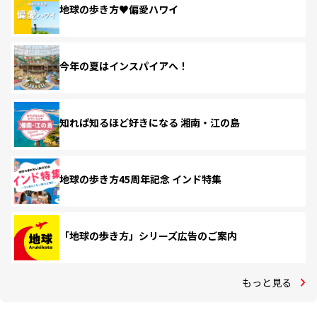
地球の歩き方♥偏愛ハワイ
今年の夏はインスパイアへ！
知れば知るほど好きになる 湘南・江の島
地球の歩き方45周年記念 インド特集
「地球の歩き方」シリーズ広告のご案内
もっと見る