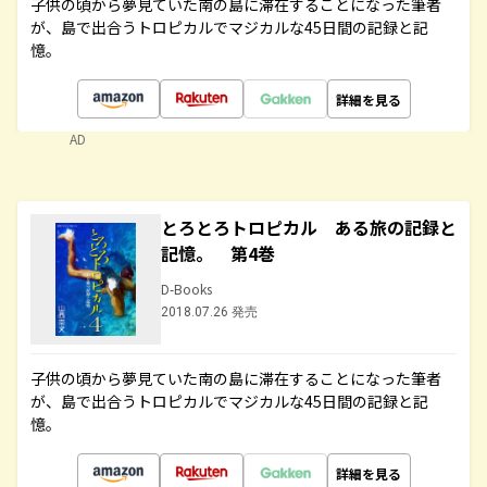
子供の頃から夢見ていた南の島に滞在することになった筆者
が、島で出合うトロピカルでマジカルな45日間の記録と記
憶。
詳細を見る
AD
とろとろトロピカル ある旅の記録と
記憶。 第4巻
D-Books
2018.07.26 発売
子供の頃から夢見ていた南の島に滞在することになった筆者
が、島で出合うトロピカルでマジカルな45日間の記録と記
憶。
詳細を見る