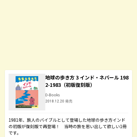
地球の歩き方 3 インド・ネパール 198
2-1983（初版復刻版）
D-Books
2018.12.20 発売
1981年、旅人のバイブルとして登場した地球の歩き方インド
の初版が復刻版で再登場！ 当時の旅を思い出して欲しい1冊
です。