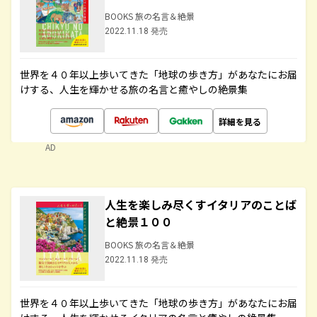
BOOKS 旅の名言＆絶景
2022.11.18 発売
世界を４０年以上歩いてきた「地球の歩き方」があなたにお届
けする、人生を輝かせる旅の名言と癒やしの絶景集
詳細を見る
AD
人生を楽しみ尽くすイタリアのことば
と絶景１００
BOOKS 旅の名言＆絶景
2022.11.18 発売
世界を４０年以上歩いてきた「地球の歩き方」があなたにお届