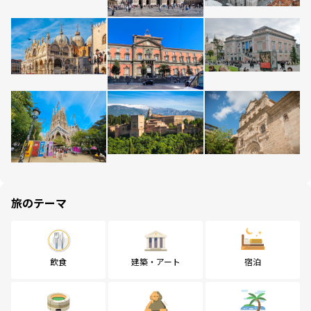
旅のテーマ
飲食
建築・アート
宿泊