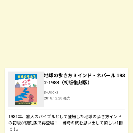
地球の歩き方 3 インド・ネパール 198
2-1983（初版復刻版）
D-Books
2018.12.20 発売
1981年、旅人のバイブルとして登場した地球の歩き方インド
の初版が復刻版で再登場！ 当時の旅を思い出して欲しい1冊
です。