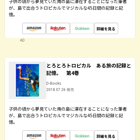
子供の頃から夢見ていた南の島に滞在することになった筆者
が、島で出合うトロピカルでマジカルな45日間の記録と記
憶。
詳細を見る
AD
とろとろトロピカル ある旅の記録と
記憶。 第4巻
D-Books
2018.07.26 発売
子供の頃から夢見ていた南の島に滞在することになった筆者
が、島で出合うトロピカルでマジカルな45日間の記録と記
憶。
詳細を見る