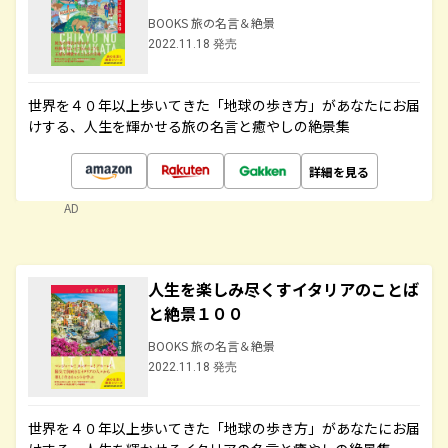
BOOKS 旅の名言＆絶景
2022.11.18 発売
世界を４０年以上歩いてきた「地球の歩き方」があなたにお届
けする、人生を輝かせる旅の名言と癒やしの絶景集
詳細を見る
AD
人生を楽しみ尽くすイタリアのことば
と絶景１００
BOOKS 旅の名言＆絶景
2022.11.18 発売
世界を４０年以上歩いてきた「地球の歩き方」があなたにお届