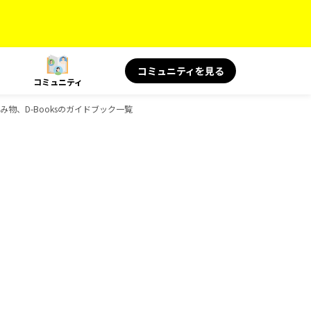
コミュニティを見る
コミュニティ
み物、D-Booksのガイドブック一覧