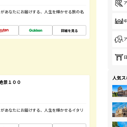
」があなたにお届けする、人生を輝かせる旅の名
詳細を見る
人気ス
絶景１００
」があなたにお届けする、人生を輝かせるイタリ