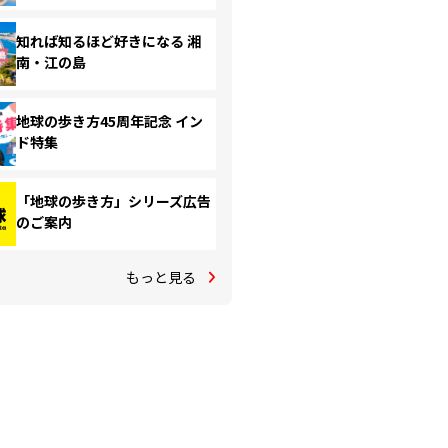
知れば知るほど好きになる 湘
南・江の島
地球の歩き方45周年記念 イン
ド特集
「地球の歩き方」シリーズ広告
のご案内
もっと見る