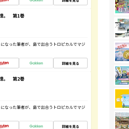
詳細を見る
憶。 第1巻
とになった筆者が、島で出合うトロピカルでマジ
詳細を見る
憶。 第2巻
とになった筆者が、島で出合うトロピカルでマジ
詳細を見る