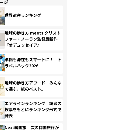
ージ
世界遺産ランキング
地球の歩き方 meets クリスト
ファー・ノーラン監督最新作
『オデュッセイア』
準備も滞在もスマートに！ ト
ラベルハック2026
地球の歩き方アワード みんな
で選ぶ、旅のベスト。
エアラインランキング 読者の
投票をもとにランキング形式で
発表
Next韓国旅 次の韓国旅行が