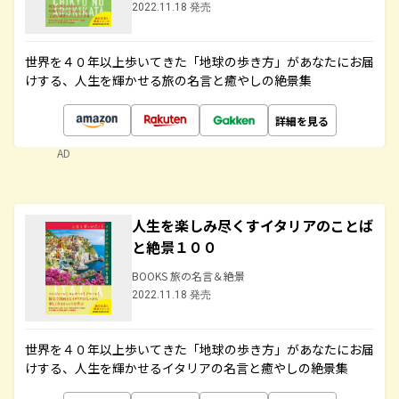
2022.11.18 発売
世界を４０年以上歩いてきた「地球の歩き方」があなたにお届
けする、人生を輝かせる旅の名言と癒やしの絶景集
詳細を見る
AD
人生を楽しみ尽くすイタリアのことば
と絶景１００
BOOKS 旅の名言＆絶景
2022.11.18 発売
世界を４０年以上歩いてきた「地球の歩き方」があなたにお届
けする、人生を輝かせるイタリアの名言と癒やしの絶景集