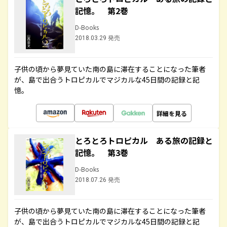
記憶。 第2巻
D-Books
2018.03.29 発売
子供の頃から夢見ていた南の島に滞在することになった筆者
が、島で出合うトロピカルでマジカルな45日間の記録と記
憶。
詳細を見る
とろとろトロピカル ある旅の記録と
記憶。 第3巻
D-Books
2018.07.26 発売
子供の頃から夢見ていた南の島に滞在することになった筆者
が、島で出合うトロピカルでマジカルな45日間の記録と記