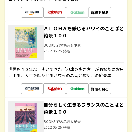
詳細を見る
ＡＬＯＨＡを感じるハワイのことばと
絶景１００
BOOKS 旅の名言＆絶景
2022.05.26 発売
世界を４０年以上歩いてきた「地球の歩き方」があなたにお届
けする、人生を輝かせるハワイの名言と癒やしの絶景集
詳細を見る
自分らしく生きるフランスのことばと
絶景１００
BOOKS 旅の名言＆絶景
2022.05.26 発売