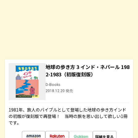
地球の歩き方 3 インド・ネパール 198
2-1983（初版復刻版）
D-Books
2018.12.20 発売
1981年、旅人のバイブルとして登場した地球の歩き方インド
の初版が復刻版で再登場！ 当時の旅を思い出して欲しい1冊
です。
詳細を見る