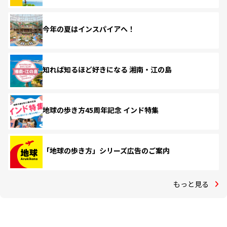
今年の夏はインスパイアへ！
知れば知るほど好きになる 湘南・江の島
地球の歩き方45周年記念 インド特集
「地球の歩き方」シリーズ広告のご案内
もっと見る