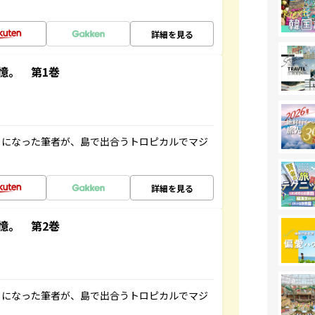
詳細を見る
憶。 第1巻
とになった筆者が、島で出合うトロピカルでマジ
詳細を見る
憶。 第2巻
とになった筆者が、島で出合うトロピカルでマジ