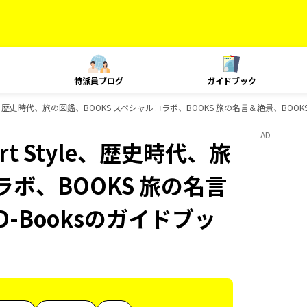
特派員ブログ
ガイドブック
yle、歴史時代、旅の図鑑、BOOKS スペシャルコラボ、BOOKS 旅の名言＆絶景、BOOK
AD
t Style、歴史時代、旅
ラボ、BOOKS 旅の名言
-Booksのガイドブッ