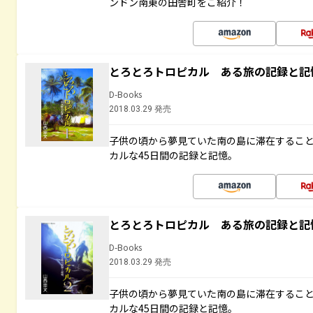
ンドン南東の田舎町をご紹介！
とろとろトロピカル ある旅の記録と記
D-Books
2018.03.29 発売
子供の頃から夢見ていた南の島に滞在するこ
カルな45日間の記録と記憶。
とろとろトロピカル ある旅の記録と記
D-Books
2018.03.29 発売
子供の頃から夢見ていた南の島に滞在するこ
カルな45日間の記録と記憶。