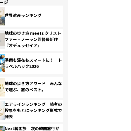
ージ
世界遺産ランキング
地球の歩き方 meets クリスト
ファー・ノーラン監督最新作
『オデュッセイア』
準備も滞在もスマートに！ ト
ラベルハック2026
地球の歩き方アワード みんな
で選ぶ、旅のベスト。
エアラインランキング 読者の
投票をもとにランキング形式で
発表
Next韓国旅 次の韓国旅行が