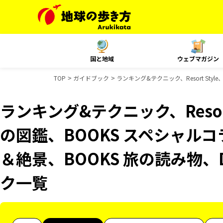
国と地域
ウェブマガジン
TOP
ガイドブック
ランキング&テクニック、Resort St
ランキング&テクニック、Resor
の図鑑、BOOKS スペシャルコ
＆絶景、BOOKS 旅の読み物、D
ク一覧