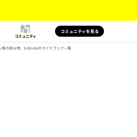
コミュニティを見る
コミュニティ
S 旅の読み物、D-Booksのガイドブック一覧