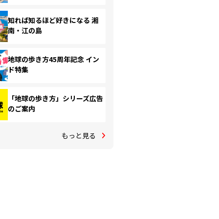
知れば知るほど好きになる 湘
南・江の島
地球の歩き方45周年記念 イン
ド特集
「地球の歩き方」シリーズ広告
のご案内
もっと見る