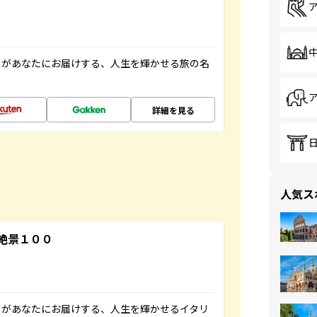
」があなたにお届けする、人生を輝かせる旅の名
詳細を見る
人気ス
絶景１００
」があなたにお届けする、人生を輝かせるイタリ