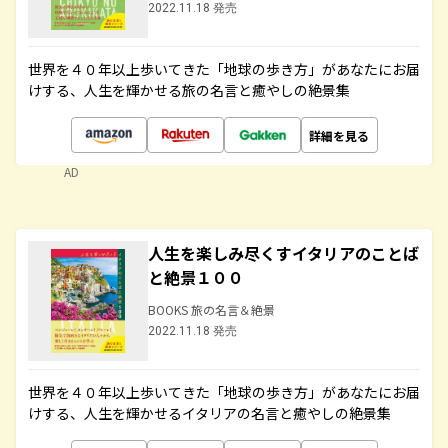
2022.11.18 発売
世界を４０年以上歩いてきた「地球の歩き方」があなたにお届
けする、人生を輝かせる旅の名言と癒やしの絶景集
詳細を見る
AD
人生を楽しみ尽くすイタリアのことば
と絶景１００
BOOKS 旅の名言＆絶景
2022.11.18 発売
世界を４０年以上歩いてきた「地球の歩き方」があなたにお届
けする、人生を輝かせるイタリアの名言と癒やしの絶景集