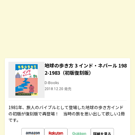
地球の歩き方 3 インド・ネパール 198
2-1983（初版復刻版）
D-Books
2018.12.20 発売
1981年、旅人のバイブルとして登場した地球の歩き方インド
の初版が復刻版で再登場！ 当時の旅を思い出して欲しい1冊
です。
詳細を見る