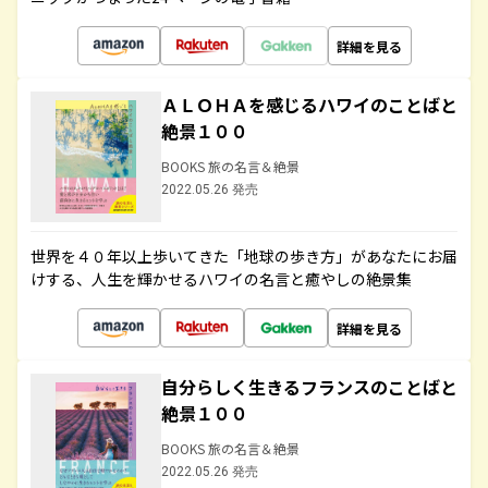
詳細を見る
ＡＬＯＨＡを感じるハワイのことばと
絶景１００
BOOKS 旅の名言＆絶景
2022.05.26 発売
世界を４０年以上歩いてきた「地球の歩き方」があなたにお届
けする、人生を輝かせるハワイの名言と癒やしの絶景集
詳細を見る
自分らしく生きるフランスのことばと
絶景１００
BOOKS 旅の名言＆絶景
2022.05.26 発売