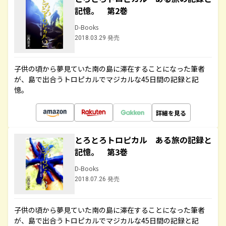
記憶。 第2巻
D-Books
2018.03.29 発売
子供の頃から夢見ていた南の島に滞在することになった筆者
が、島で出合うトロピカルでマジカルな45日間の記録と記
憶。
詳細を見る
とろとろトロピカル ある旅の記録と
記憶。 第3巻
D-Books
2018.07.26 発売
子供の頃から夢見ていた南の島に滞在することになった筆者
が、島で出合うトロピカルでマジカルな45日間の記録と記