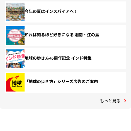
今年の夏はインスパイアへ！
知れば知るほど好きになる 湘南・江の島
地球の歩き方45周年記念 インド特集
「地球の歩き方」シリーズ広告のご案内
もっと見る