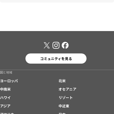
コミュニティを見る
国と地域
ヨーロッパ
北米
中南米
オセアニア
ハワイ
リゾート
アジア
中近東