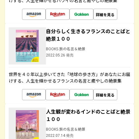
けする、人生を輝かせるハワイの名言と癒やしの絶景集
詳細を見る
自分らしく生きるフランスのことばと
絶景１００
BOOKS 旅の名言＆絶景
2022.05.26 発売
世界を４０年以上歩いてきた「地球の歩き方」があなたにお届
けする、人生を輝かせるフランスの名言と癒やしの絶景集
詳細を見る
人生観が変わるインドのことばと絶景
１００
BOOKS 旅の名言＆絶景
2022.07.14 発売