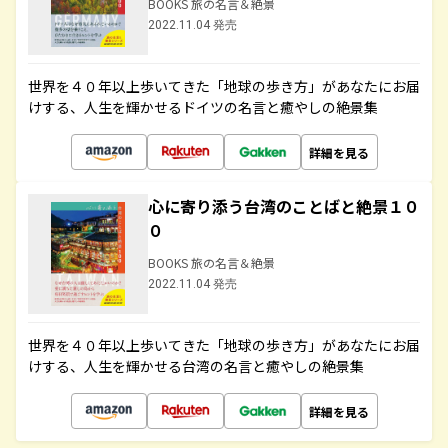
BOOKS 旅の名言＆絶景
2022.11.04 発売
世界を４０年以上歩いてきた「地球の歩き方」があなたにお届
けする、人生を輝かせるドイツの名言と癒やしの絶景集
詳細を見る
心に寄り添う台湾のことばと絶景１０
０
BOOKS 旅の名言＆絶景
2022.11.04 発売
世界を４０年以上歩いてきた「地球の歩き方」があなたにお届
けする、人生を輝かせる台湾の名言と癒やしの絶景集
詳細を見る