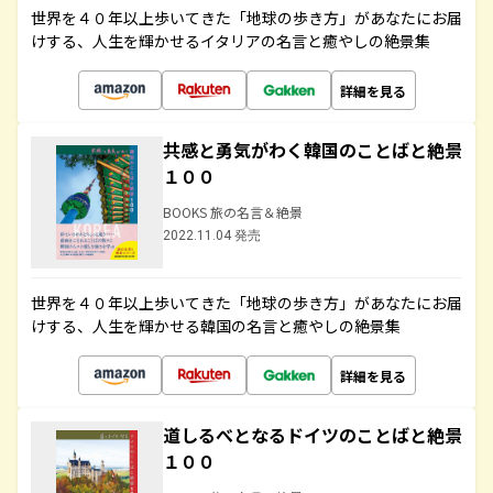
世界を４０年以上歩いてきた「地球の歩き方」があなたにお届
けする、人生を輝かせるイタリアの名言と癒やしの絶景集
詳細を見る
共感と勇気がわく韓国のことばと絶景
１００
BOOKS 旅の名言＆絶景
2022.11.04 発売
世界を４０年以上歩いてきた「地球の歩き方」があなたにお届
けする、人生を輝かせる韓国の名言と癒やしの絶景集
詳細を見る
道しるべとなるドイツのことばと絶景
１００