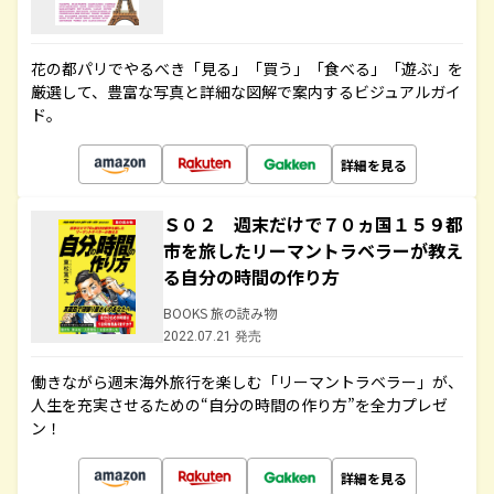
花の都パリでやるべき「見る」「買う」「食べる」「遊ぶ」を
厳選して、豊富な写真と詳細な図解で案内するビジュアルガイ
ド。
詳細を見る
Ｓ０２ 週末だけで７０ヵ国１５９都
市を旅したリーマントラベラーが教え
る自分の時間の作り方
BOOKS 旅の読み物
2022.07.21 発売
働きながら週末海外旅行を楽しむ「リーマントラベラー」が、
人生を充実させるための“自分の時間の作り方”を全力プレゼ
ン！
詳細を見る