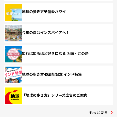
地球の歩き方♥偏愛ハワイ
今年の夏はインスパイアへ！
知れば知るほど好きになる 湘南・江の島
地球の歩き方45周年記念 インド特集
「地球の歩き方」シリーズ広告のご案内
もっと見る