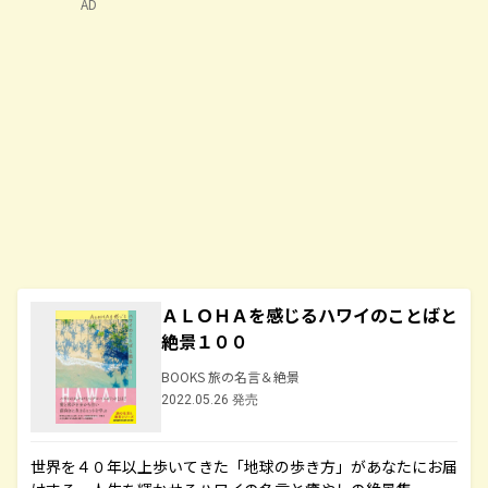
AD
ＡＬＯＨＡを感じるハワイのことばと
絶景１００
BOOKS 旅の名言＆絶景
2022.05.26 発売
世界を４０年以上歩いてきた「地球の歩き方」があなたにお届