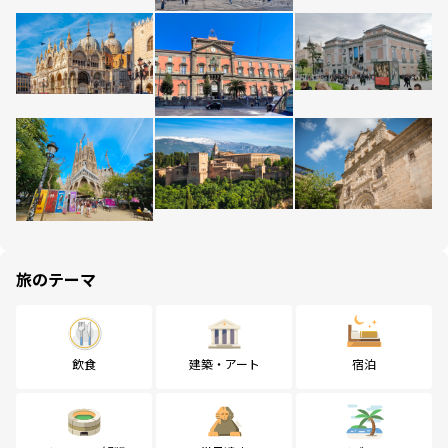
旅のテーマ
飲食
建築・アート
宿泊