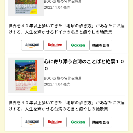
BOOKS 旅の名言＆絶景
2022.11.04 発売
世界を４０年以上歩いてきた「地球の歩き方」があなたにお届
けする、人生を輝かせるドイツの名言と癒やしの絶景集
詳細を見る
心に寄り添う台湾のことばと絶景１０
０
BOOKS 旅の名言＆絶景
2022.11.04 発売
世界を４０年以上歩いてきた「地球の歩き方」があなたにお届
けする、人生を輝かせる台湾の名言と癒やしの絶景集
詳細を見る