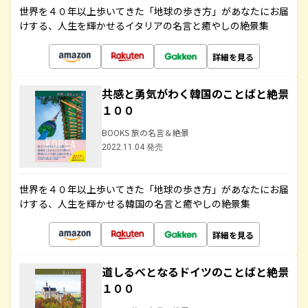
世界を４０年以上歩いてきた「地球の歩き方」があなたにお届
けする、人生を輝かせるイタリアの名言と癒やしの絶景集
詳細を見る
共感と勇気がわく韓国のことばと絶景
１００
BOOKS 旅の名言＆絶景
2022.11.04 発売
世界を４０年以上歩いてきた「地球の歩き方」があなたにお届
けする、人生を輝かせる韓国の名言と癒やしの絶景集
詳細を見る
道しるべとなるドイツのことばと絶景
１００