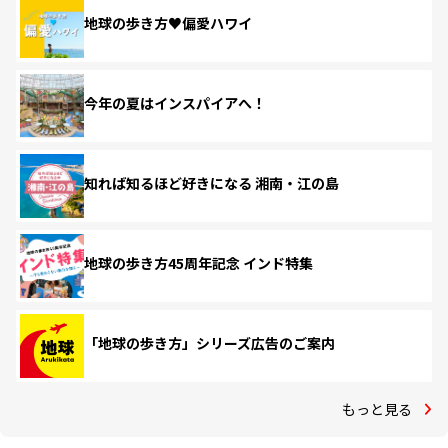
地球の歩き方♥偏愛ハワイ
今年の夏はインスパイアへ！
知れば知るほど好きになる 湘南・江の島
地球の歩き方45周年記念 インド特集
「地球の歩き方」シリーズ広告のご案内
もっと見る