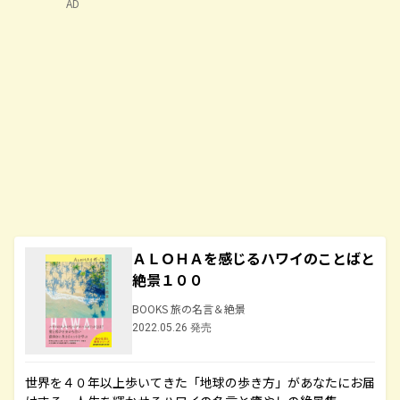
AD
ＡＬＯＨＡを感じるハワイのことばと
絶景１００
BOOKS 旅の名言＆絶景
2022.05.26 発売
世界を４０年以上歩いてきた「地球の歩き方」があなたにお届