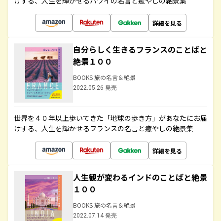
けする、人生を輝かせるハワイの名言と癒やしの絶景集
詳細を見る
自分らしく生きるフランスのことばと
絶景１００
BOOKS 旅の名言＆絶景
2022.05.26 発売
世界を４０年以上歩いてきた「地球の歩き方」があなたにお届
けする、人生を輝かせるフランスの名言と癒やしの絶景集
詳細を見る
人生観が変わるインドのことばと絶景
１００
BOOKS 旅の名言＆絶景
2022.07.14 発売