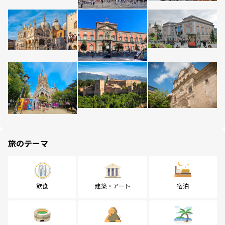
旅のテーマ
飲食
建築・アート
宿泊