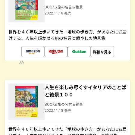
BOOKS 旅の名言＆絶景
2022.11.18 発売
世界を４０年以上歩いてきた「地球の歩き方」があなたにお届
けする、人生を輝かせる旅の名言と癒やしの絶景集
詳細を見る
AD
人生を楽しみ尽くすイタリアのことば
と絶景１００
BOOKS 旅の名言＆絶景
2022.11.18 発売
世界を４０年以上歩いてきた「地球の歩き方」があなたにお届