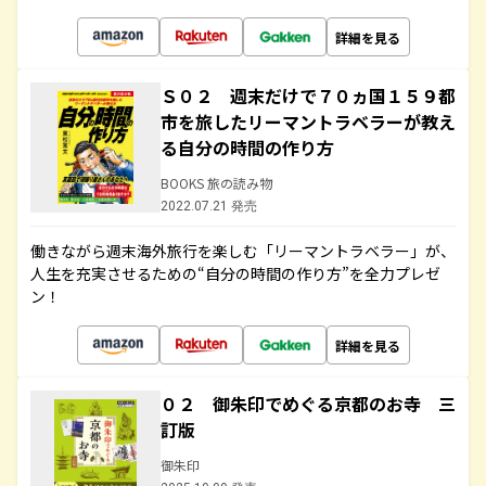
詳細を見る
Ｓ０２ 週末だけで７０ヵ国１５９都
市を旅したリーマントラベラーが教え
る自分の時間の作り方
BOOKS 旅の読み物
2022.07.21 発売
働きながら週末海外旅行を楽しむ「リーマントラベラー」が、
人生を充実させるための“自分の時間の作り方”を全力プレゼ
ン！
詳細を見る
０２ 御朱印でめぐる京都のお寺 三
訂版
御朱印