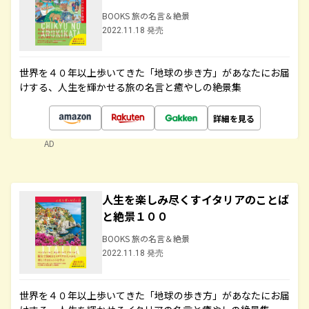
BOOKS 旅の名言＆絶景
2022.11.18 発売
世界を４０年以上歩いてきた「地球の歩き方」があなたにお届
けする、人生を輝かせる旅の名言と癒やしの絶景集
詳細を見る
AD
人生を楽しみ尽くすイタリアのことば
と絶景１００
BOOKS 旅の名言＆絶景
2022.11.18 発売
世界を４０年以上歩いてきた「地球の歩き方」があなたにお届