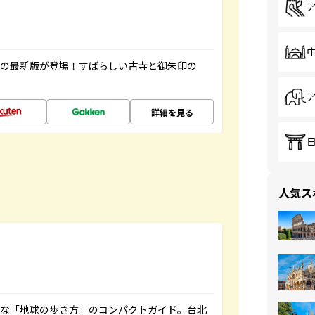
寺の最新版が登場！すばらしい古寺と御朱印の
詳細を見る
人気ス
利な「地球の歩き方」のコンパクトガイド。台北