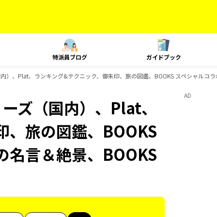
特派員ブログ
ガイドブック
国内）、Plat、ランキング&テクニック、御朱印、旅の図鑑、BOOKS スペシャルコラ
AD
リーズ（国内）、Plat、
、旅の図鑑、BOOKS
の名言＆絶景、BOOKS