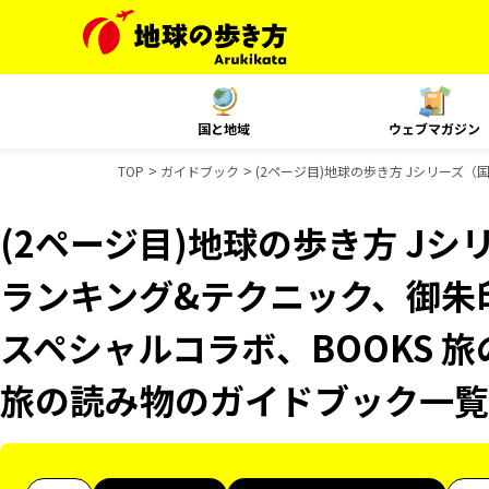
国と地域
ウェブマガジン
TOP
ガイドブック
(2ページ目)地球の歩き方 Jシリーズ（
(2ページ目)地球の歩き方 Jシ
ランキング&テクニック、御朱印
スペシャルコラボ、BOOKS 旅
旅の読み物のガイドブック一覧