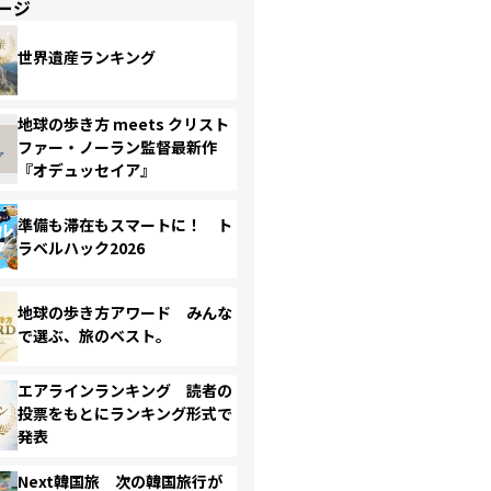
ージ
世界遺産ランキング
地球の歩き方 meets クリスト
ファー・ノーラン監督最新作
『オデュッセイア』
準備も滞在もスマートに！ ト
ラベルハック2026
地球の歩き方アワード みんな
で選ぶ、旅のベスト。
エアラインランキング 読者の
投票をもとにランキング形式で
発表
Next韓国旅 次の韓国旅行が