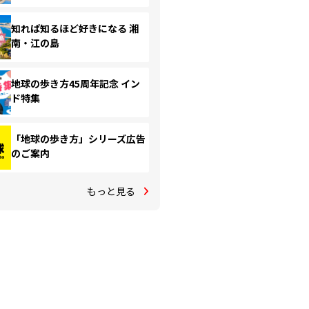
知れば知るほど好きになる 湘
南・江の島
地球の歩き方45周年記念 イン
ド特集
「地球の歩き方」シリーズ広告
のご案内
もっと見る