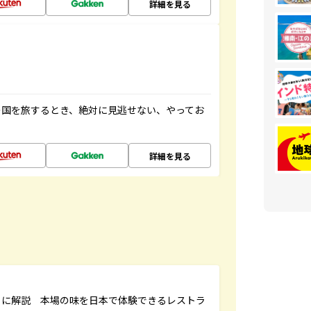
詳細を見る
の国を旅するとき、絶対に見逃せない、やってお
詳細を見る
もに解説 本場の味を日本で体験できるレストラ