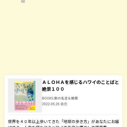
AD
ＡＬＯＨＡを感じるハワイのことばと
絶景１００
BOOKS 旅の名言＆絶景
2022.05.26 発売
世界を４０年以上歩いてきた「地球の歩き方」があなたにお届