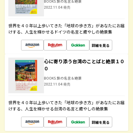
BOOKS 旅の名言＆絶景
2022.11.04 発売
世界を４０年以上歩いてきた「地球の歩き方」があなたにお届
けする、人生を輝かせるドイツの名言と癒やしの絶景集
詳細を見る
心に寄り添う台湾のことばと絶景１０
０
BOOKS 旅の名言＆絶景
2022.11.04 発売
世界を４０年以上歩いてきた「地球の歩き方」があなたにお届
けする、人生を輝かせる台湾の名言と癒やしの絶景集
詳細を見る