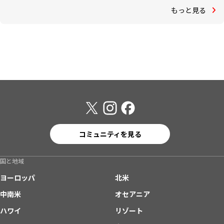
もっと見る
コミュニティを見る
国と地域
ヨーロッパ
北米
中南米
オセアニア
ハワイ
リゾート