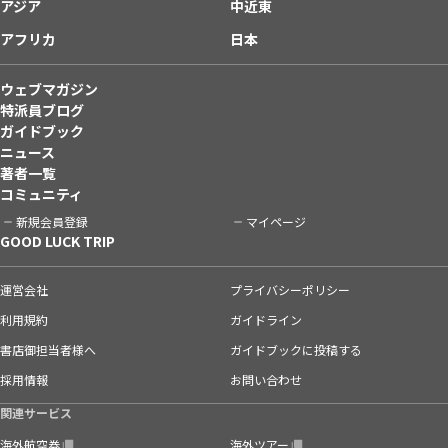
アジア
中近東
アフリカ
日本
ウェブマガジン
特派員ブログ
ガイドブック
ニュース
著者一覧
コミュニティ
新規会員登録
マイページ
GOOD LUCK TRIP
運営会社
プライバシーポリシー
利用規約
ガイドライン
書店御担当者様へ
ガイドブックに投稿する
採用情報
お問い合わせ
関連サービス
海外航空券
海外ツアー