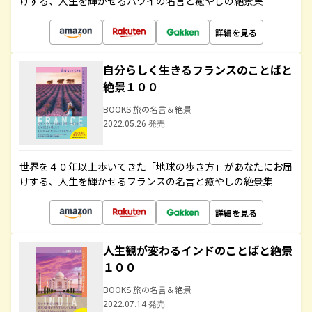
けする、人生を輝かせるハワイの名言と癒やしの絶景集
詳細を見る
自分らしく生きるフランスのことばと
絶景１００
BOOKS 旅の名言＆絶景
2022.05.26 発売
世界を４０年以上歩いてきた「地球の歩き方」があなたにお届
けする、人生を輝かせるフランスの名言と癒やしの絶景集
詳細を見る
人生観が変わるインドのことばと絶景
１００
BOOKS 旅の名言＆絶景
2022.07.14 発売