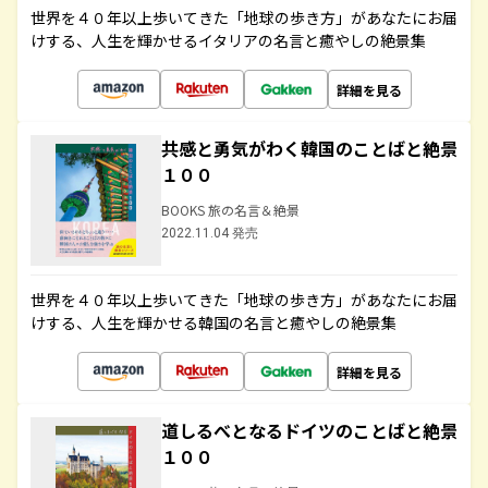
世界を４０年以上歩いてきた「地球の歩き方」があなたにお届
けする、人生を輝かせるイタリアの名言と癒やしの絶景集
詳細を見る
共感と勇気がわく韓国のことばと絶景
１００
BOOKS 旅の名言＆絶景
2022.11.04 発売
世界を４０年以上歩いてきた「地球の歩き方」があなたにお届
けする、人生を輝かせる韓国の名言と癒やしの絶景集
詳細を見る
道しるべとなるドイツのことばと絶景
１００