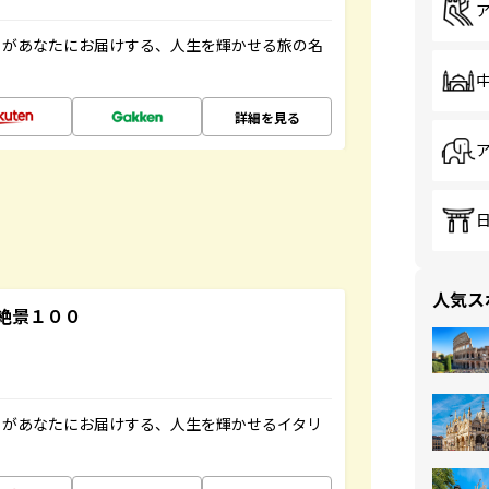
」があなたにお届けする、人生を輝かせる旅の名
詳細を見る
人気ス
絶景１００
」があなたにお届けする、人生を輝かせるイタリ