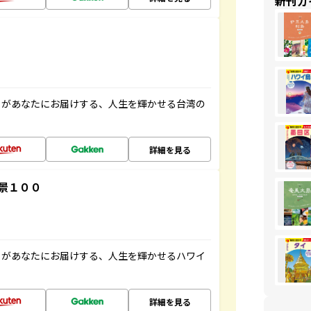
新刊ガ
」があなたにお届けする、人生を輝かせる台湾の
詳細を見る
景１００
」があなたにお届けする、人生を輝かせるハワイ
詳細を見る