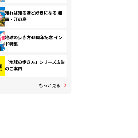
知れば知るほど好きになる 湘
南・江の島
地球の歩き方45周年記念 イン
ド特集
「地球の歩き方」シリーズ広告
のご案内
もっと見る