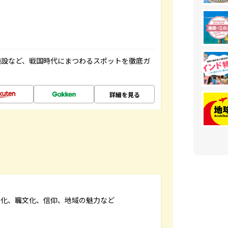
施設など、戦国時代にまつわるスポットを徹底ガ
詳細を見る
文化、職文化、信仰、地域の魅力など