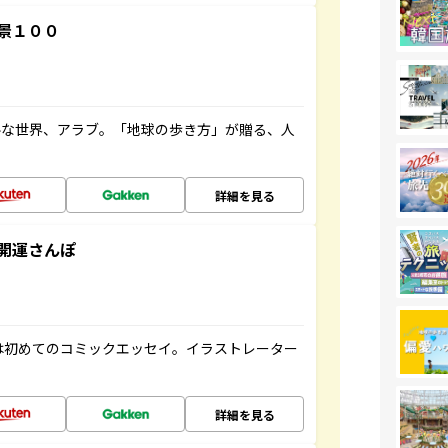
景１００
ルな世界、アラブ。「地球の歩き方」が贈る、人
詳細を見る
開運さんぽ
は初めてのコミックエッセイ。イラストレーター
詳細を見る