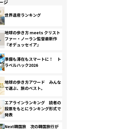
ージ
世界遺産ランキング
地球の歩き方 meets クリスト
ファー・ノーラン監督最新作
『オデュッセイア』
準備も滞在もスマートに！ ト
ラベルハック2026
地球の歩き方アワード みんな
で選ぶ、旅のベスト。
エアラインランキング 読者の
投票をもとにランキング形式で
発表
Next韓国旅 次の韓国旅行が