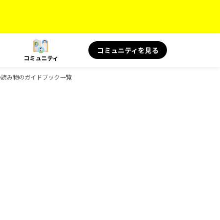
コミュニティを見る
コミュニティ
旅の読み物のガイドブック一覧