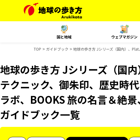
国と地域
ウェブマガジン
TOP
ガイドブック
地球の歩き方 Jシリーズ（国内）、Pla
地球の歩き方 Jシリーズ（国内）
テクニック、御朱印、歴史時代、
ラボ、BOOKS 旅の名言＆絶景
ガイドブック一覧