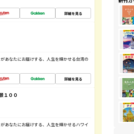
新刊ガ
詳細を見る
」があなたにお届けする、人生を輝かせる台湾の
詳細を見る
景１００
」があなたにお届けする、人生を輝かせるハワイ