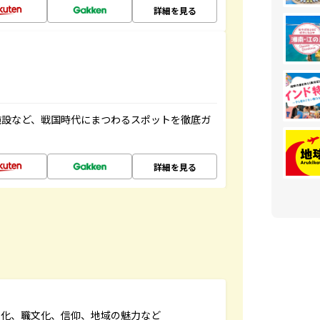
詳細を見る
施設など、戦国時代にまつわるスポットを徹底ガ
詳細を見る
文化、職文化、信仰、地域の魅力など