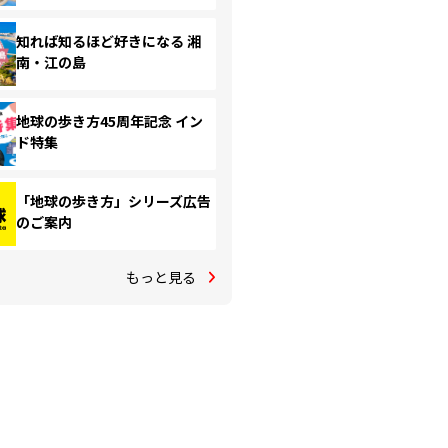
知れば知るほど好きになる 湘
南・江の島
地球の歩き方45周年記念 イン
ド特集
「地球の歩き方」シリーズ広告
のご案内
もっと見る