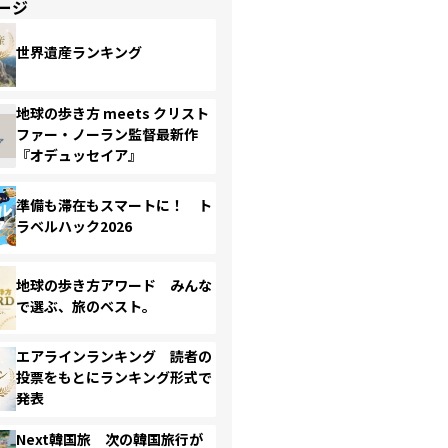
ージ
世界遺産ランキング
地球の歩き方 meets クリスト
ファー・ノーラン監督最新作
『オデュッセイア』
準備も滞在もスマートに！ ト
ラベルハック2026
地球の歩き方アワード みんな
で選ぶ、旅のベスト。
エアラインランキング 読者の
投票をもとにランキング形式で
発表
Next韓国旅 次の韓国旅行が