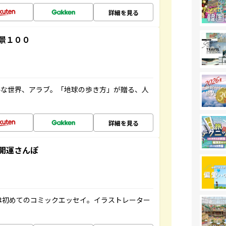
詳細を見る
景１００
ルな世界、アラブ。「地球の歩き方」が贈る、人
詳細を見る
開運さんぽ
は初めてのコミックエッセイ。イラストレーター