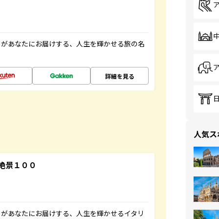
」があなたにお届けする、人生を輝かせる旅の名
詳細を見る
人気ス
絶景１００
」があなたにお届けする、人生を輝かせるイタリ