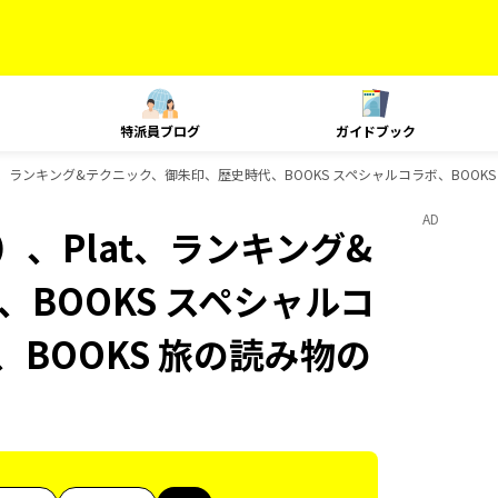
特派員ブログ
ガイドブック
t、ランキング&テクニック、御朱印、歴史時代、BOOKS スペシャルコラボ、BOOK
AD
、Plat、ランキング&
BOOKS スペシャルコ
、BOOKS 旅の読み物の