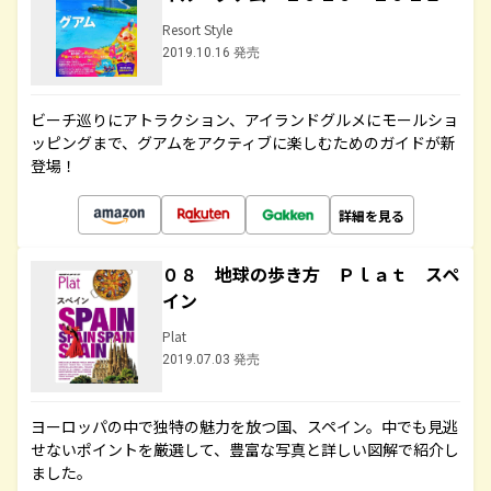
Resort Style
2019.10.16 発売
ビーチ巡りにアトラクション、アイランドグルメにモールショ
ッピングまで、グアムをアクティブに楽しむためのガイドが新
登場！
詳細を見る
０８ 地球の歩き方 Ｐｌａｔ スペ
イン
Plat
2019.07.03 発売
ヨーロッパの中で独特の魅力を放つ国、スペイン。中でも見逃
せないポイントを厳選して、豊富な写真と詳しい図解で紹介し
ました。