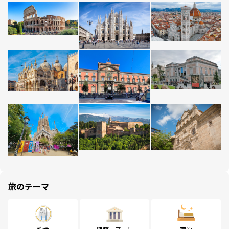
旅のテーマ