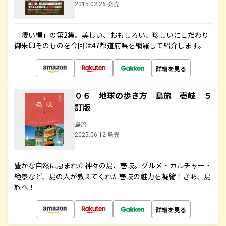
2015.02.26 発売
「凄い編」の第2集。美しい、おもしろい、珍しいにこだわり
御朱印そのものを今回は47都道府県を網羅して紹介します。
詳細を見る
０６ 地球の歩き方 島旅 壱岐 ５
訂版
島旅
2025.06.12 発売
豊かな自然に恵まれた神々の島、壱岐。グルメ・カルチャー・
絶景など、島の人が教えてくれた壱岐の魅力を凝縮！さあ、島
旅へ！
詳細を見る