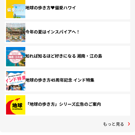
地球の歩き方♥偏愛ハワイ
今年の夏はインスパイアへ！
知れば知るほど好きになる 湘南・江の島
地球の歩き方45周年記念 インド特集
「地球の歩き方」シリーズ広告のご案内
もっと見る