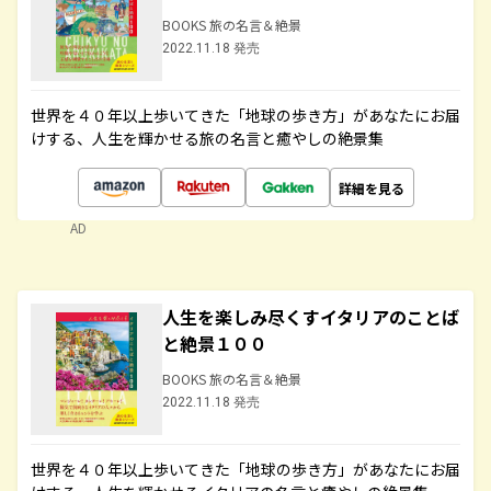
BOOKS 旅の名言＆絶景
2022.11.18 発売
世界を４０年以上歩いてきた「地球の歩き方」があなたにお届
けする、人生を輝かせる旅の名言と癒やしの絶景集
詳細を見る
AD
人生を楽しみ尽くすイタリアのことば
と絶景１００
BOOKS 旅の名言＆絶景
2022.11.18 発売
世界を４０年以上歩いてきた「地球の歩き方」があなたにお届