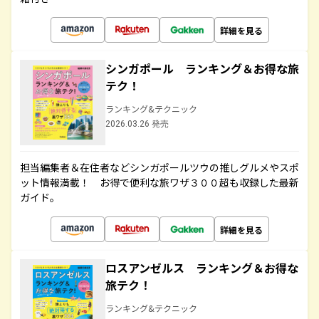
詳細を見る
シンガポール ランキング＆お得な旅
テク！
ランキング&テクニック
2026.03.26 発売
担当編集者＆在住者などシンガポールツウの推しグルメやスポ
ット情報満載！ お得で便利な旅ワザ３００超も収録した最新
ガイド。
詳細を見る
ロスアンゼルス ランキング＆お得な
旅テク！
ランキング&テクニック