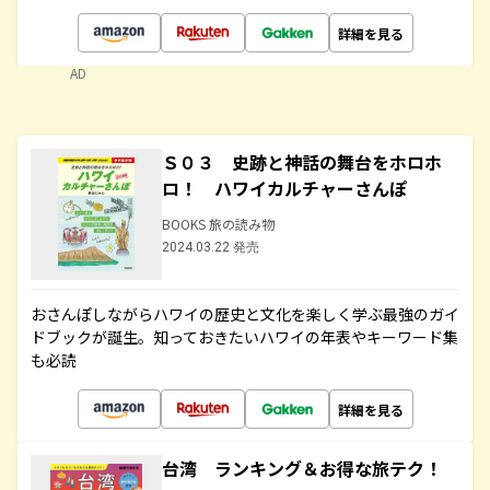
詳細を見る
AD
Ｓ０３ 史跡と神話の舞台をホロホ
ロ！ ハワイカルチャーさんぽ
BOOKS 旅の読み物
2024.03.22 発売
おさんぽしながらハワイの歴史と文化を楽しく学ぶ最強のガイ
ドブックが誕生。知っておきたいハワイの年表やキーワード集
も必読
詳細を見る
台湾 ランキング＆お得な旅テク！