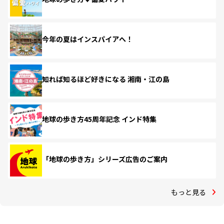
今年の夏はインスパイアへ！
知れば知るほど好きになる 湘南・江の島
地球の歩き方45周年記念 インド特集
「地球の歩き方」シリーズ広告のご案内
もっと見る