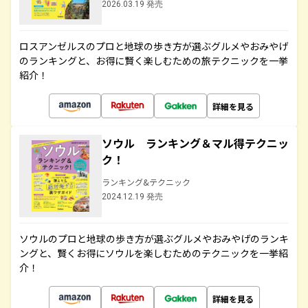
2026.03.19 発売
ロスアンゼルスのプロと地球の歩き方が選ぶグルメやおみやげ
のランキングと、お得に賢く楽しむための旅テクニックを一挙
紹介！
詳細を見る
ソウル ランキング＆マル得テクニッ
ク！
ランキング&テクニック
2024.12.19 発売
ソウルのプロと地球の歩き方が選ぶグルメやおみやげのランキ
ングと、賢くお得にソウルを楽しむためのテクニックを一挙紹
介！
詳細を見る