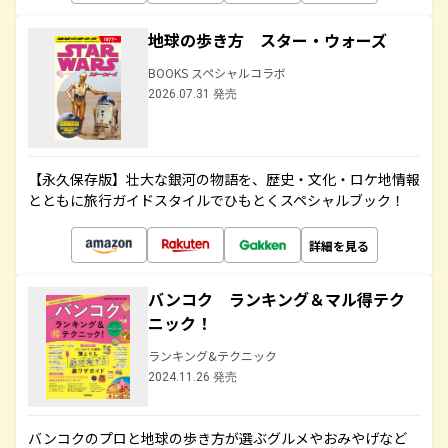
地球の歩き方 スター・ウォーズ
BOOKS スペシャルコラボ
2026.07.31 発売
【永久保存版】壮大な銀河の物語を、歴史・文化・ロケ地情報
とともに旅行ガイドスタイルでひもとくスペシャルブック！
詳細を見る
バンコク ランキング＆マル得テク
ニック！
ランキング&テクニック
2024.11.26 発売
バンコクのプロと地球の歩き方が選ぶグルメやおみやげなど