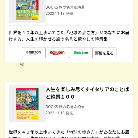
BOOKS 旅の名言＆絶景
2022.11.18 発売
世界を４０年以上歩いてきた「地球の歩き方」があなたにお届
けする、人生を輝かせる旅の名言と癒やしの絶景集
詳細を見る
AD
人生を楽しみ尽くすイタリアのことば
と絶景１００
BOOKS 旅の名言＆絶景
2022.11.18 発売
世界を４０年以上歩いてきた「地球の歩き方」があなたにお届