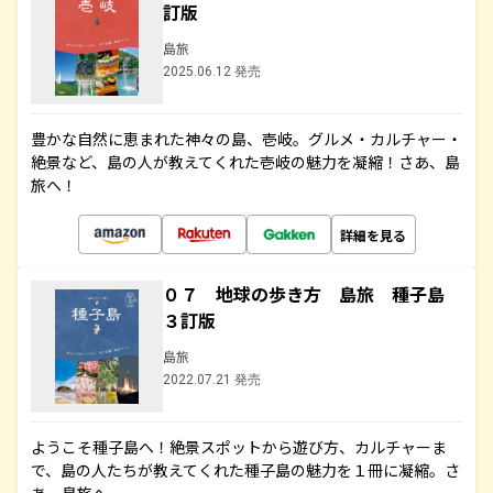
訂版
島旅
2025.06.12 発売
豊かな自然に恵まれた神々の島、壱岐。グルメ・カルチャー・
絶景など、島の人が教えてくれた壱岐の魅力を凝縮！さあ、島
旅へ！
詳細を見る
０７ 地球の歩き方 島旅 種子島
３訂版
島旅
2022.07.21 発売
ようこそ種子島へ！絶景スポットから遊び方、カルチャーま
で、島の人たちが教えてくれた種子島の魅力を１冊に凝縮。さ