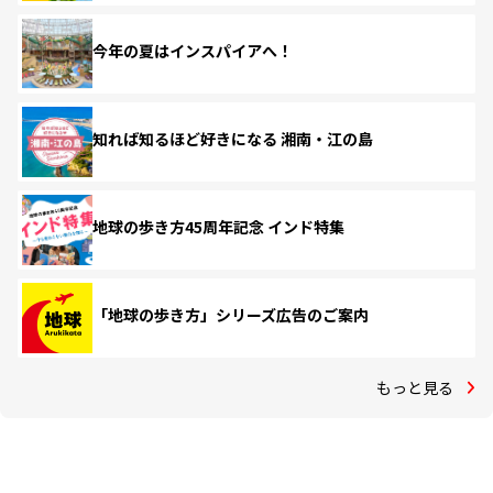
今年の夏はインスパイアへ！
知れば知るほど好きになる 湘南・江の島
地球の歩き方45周年記念 インド特集
「地球の歩き方」シリーズ広告のご案内
もっと見る