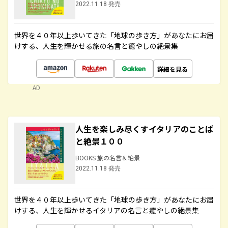
2022.11.18 発売
世界を４０年以上歩いてきた「地球の歩き方」があなたにお届
けする、人生を輝かせる旅の名言と癒やしの絶景集
詳細を見る
AD
人生を楽しみ尽くすイタリアのことば
と絶景１００
BOOKS 旅の名言＆絶景
2022.11.18 発売
世界を４０年以上歩いてきた「地球の歩き方」があなたにお届
けする、人生を輝かせるイタリアの名言と癒やしの絶景集