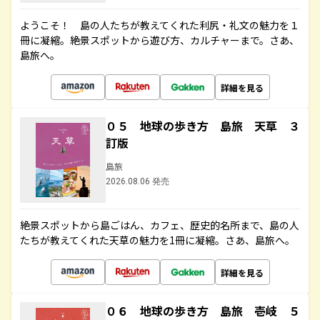
ようこそ！ 島の人たちが教えてくれた利尻・礼文の魅力を１
冊に凝縮。絶景スポットから遊び方、カルチャーまで。さあ、
島旅へ。
詳細を見る
０５ 地球の歩き方 島旅 天草 ３
訂版
島旅
2026.08.06 発売
絶景スポットから島ごはん、カフェ、歴史的名所まで、島の人
たちが教えてくれた天草の魅力を1冊に凝縮。さあ、島旅へ。
詳細を見る
０６ 地球の歩き方 島旅 壱岐 ５