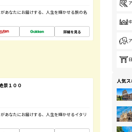
」があなたにお届けする、人生を輝かせる旅の名
詳細を見る
人気ス
絶景１００
」があなたにお届けする、人生を輝かせるイタリ