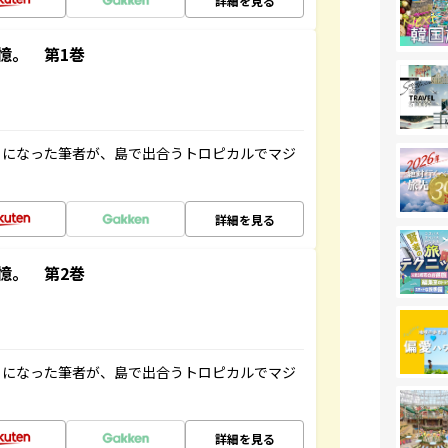
詳細を見る
憶。 第1巻
とになった筆者が、島で出合うトロピカルでマジ
詳細を見る
憶。 第2巻
とになった筆者が、島で出合うトロピカルでマジ
詳細を見る