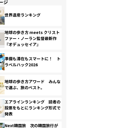
ージ
世界遺産ランキング
地球の歩き方 meets クリスト
ファー・ノーラン監督最新作
『オデュッセイア』
準備も滞在もスマートに！ ト
ラベルハック2026
地球の歩き方アワード みんな
で選ぶ、旅のベスト。
エアラインランキング 読者の
投票をもとにランキング形式で
発表
Next韓国旅 次の韓国旅行が