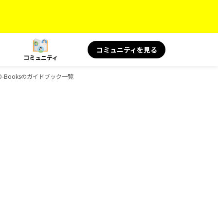
コミュニティを見る
コミュニティ
、D-Booksのガイドブック一覧