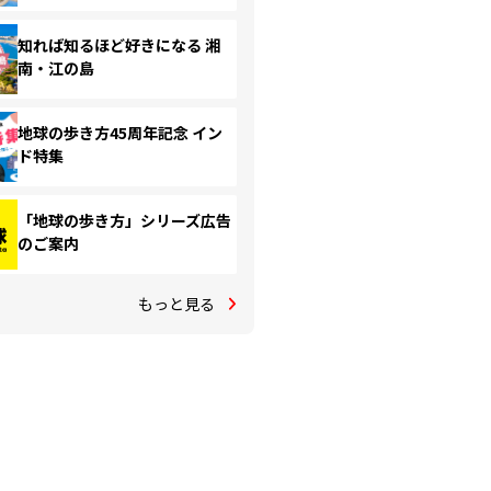
知れば知るほど好きになる 湘
南・江の島
地球の歩き方45周年記念 イン
ド特集
「地球の歩き方」シリーズ広告
のご案内
もっと見る